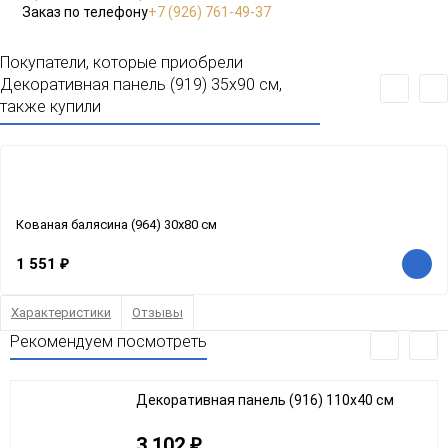
Заказ по телефону
+7 (926) 761-49-37
Покупатели, которые приобрели
Декоративная панель (919) 35x90 см,
также купили
Кованая балясина (964) 30x80 см
1 551
₽
Характеристики
Отзывы
Рекомендуем посмотреть
Декоративная панель (916) 110x40 см
3 102
₽