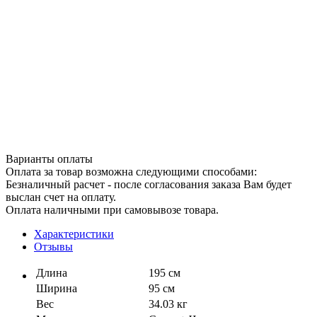
Варианты оплаты
Оплата за товар возможна следующими способами:
Безналичный расчет - после согласования заказа Вам будет
выслан счет на оплату.
Оплата наличными при самовывозе товара.
Характеристики
Отзывы
Длина
195 см
Ширина
95 см
Вес
34.03 кг