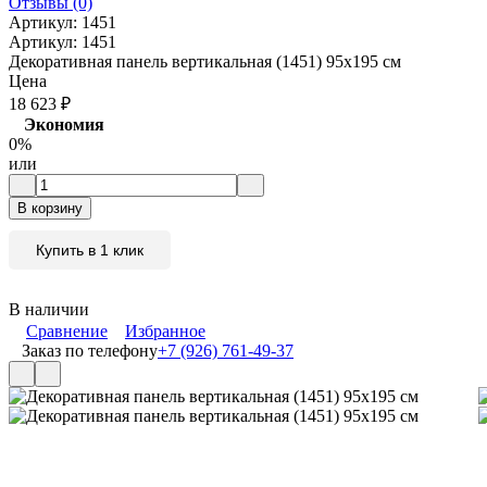
Отзывы (0)
Артикул:
1451
Артикул:
1451
Декоративная панель вертикальная (1451) 95x195 см
Цена
18 623
₽
Экономия
0%
или
В корзину
Купить в 1 клик
В наличии
Сравнение
Избранное
Заказ по телефону
+7 (926) 761-49-37