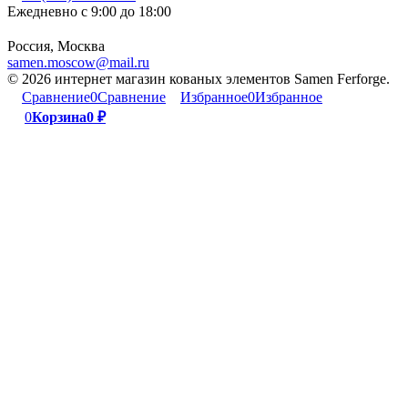
Ежедневно с 9:00 до 18:00
Россия, Москва
samen.moscow@mail.ru
© 2026 интернет магазин кованых элементов Samen Ferforge.
Сравнение
0
Сравнение
Избранное
0
Избранное
0
Корзина
0
₽