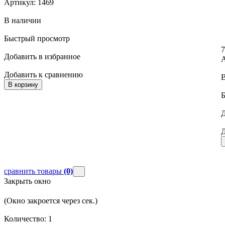
Артикул: 1469
В наличии
Быстрый просмотр
7
Добавить в избранное
А
Добавить к сравнению
В корзину
Д
Д
сравнить товары
(0)
Закрыть окно
(Окно закроется через
сек.)
Количество:
1