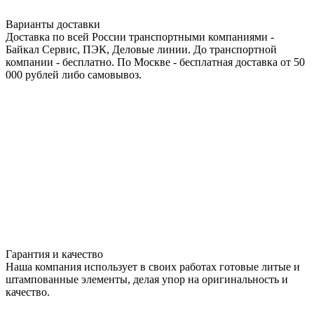
Варианты доставки
Доставка по всей России транспортными компаниями -
Байкал Сервис, ПЭК, Деловые линии. До транспортной
компании - бесплатно. По Москве - бесплатная доставка от 50
000 рублей либо самовывоз.
Гарантия и качество
Наша компания использует в своих работах готовые литые и
штампованные элементы, делая упор на оригинальность и
качество.