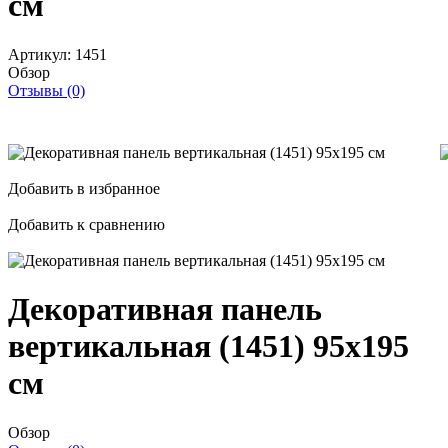
см
Артикул:
1451
Обзор
Отзывы (0)
Добавить в избранное
Добавить к сравнению
Декоративная панель
вертикальная (1451) 95x195
см
Обзор