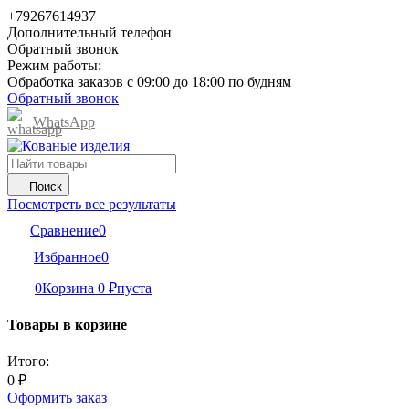
+79267614937
Дополнительный телефон
Обратный звонок
Режим работы:
Обработка заказов с 09:00 до 18:00 по будням
Обратный звонок
WhatsApp
Поиск
Посмотреть все результаты
Сравнение
0
Избранное
0
0
Корзина
0
₽
пуста
Товары в корзине
Итого:
0
₽
Оформить заказ