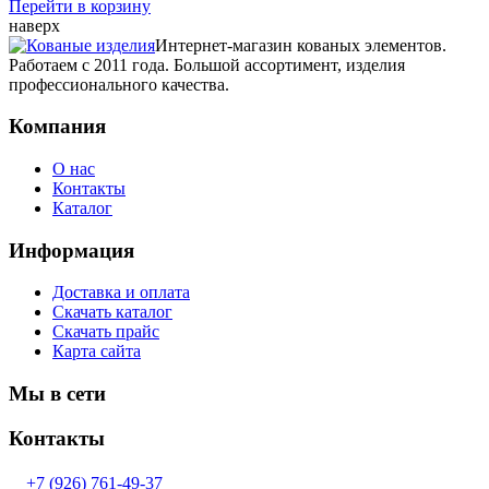
Перейти в корзину
наверх
Интернет-магазин кованых элементов.
Работаем с 2011 года. Большой ассортимент, изделия
профессионального качества.
Компания
О нас
Контакты
Каталог
Информация
Доставка и оплата
Скачать каталог
Скачать прайс
Карта сайта
Мы в сети
Контакты
+7 (926) 761-49-37