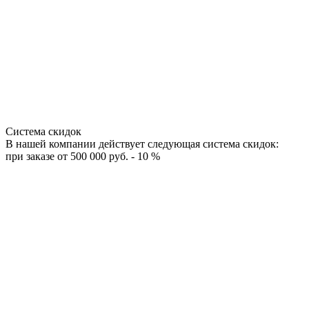
Система скидок
В нашей компании действует следующая система скидок:
при заказе от 500 000 руб. - 10 %