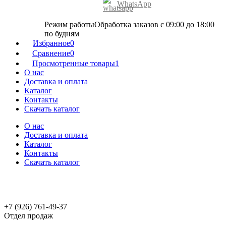
WhatsApp
Режим работы
Обработка заказов с 09:00 до 18:00
по будням
Избранное
0
Сравнение
0
Просмотренные товары
1
О нас
Доставка и оплата
Каталог
Контакты
Скачать каталог
О нас
Доставка и оплата
Каталог
Контакты
Скачать каталог
+7 (926) 761-49-37
Отдел продаж