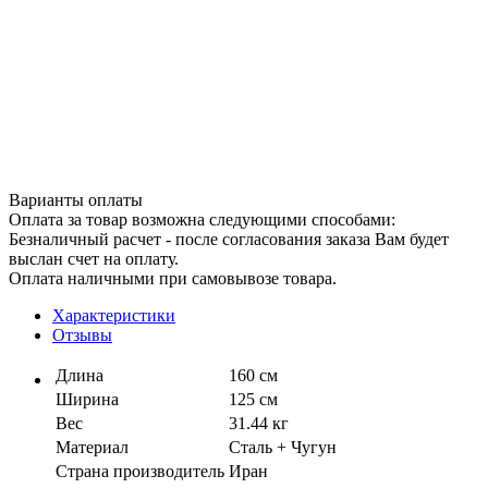
Варианты оплаты
Оплата за товар возможна следующими способами:
Безналичный расчет - после согласования заказа Вам будет
выслан счет на оплату.
Оплата наличными при самовывозе товара.
Характеристики
Отзывы
Длина
160 см
Ширина
125 см
Вес
31.44 кг
Материал
Сталь + Чугун
Страна производитель
Иран