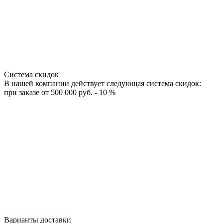
Система скидок
В нашей компании действует следующая система скидок:
при заказе от 500 000 руб. - 10 %
Варианты доставки