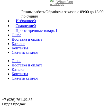
WhatsApp
Режим работы
Обработка заказов с 09:00 до 18:00
по будням
Избранное
0
Сравнение
0
Просмотренные товары
1
О нас
Доставка и оплата
Каталог
Контакты
Скачать каталог
О нас
Доставка и оплата
Каталог
Контакты
Скачать каталог
+7 (926) 761-49-37
Отдел продаж