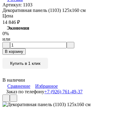
Артикул:
1103
Декоративная панель (1103) 125x160 cм
Цена
14 846
₽
Экономия
0%
или
В корзину
Купить в 1 клик
В наличии
Сравнение
Избранное
Заказ по телефону
+7 (926) 761-49-37