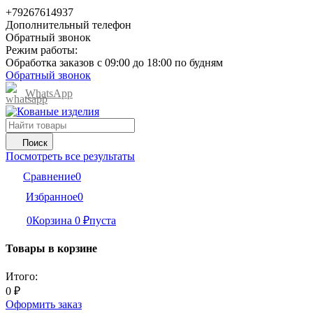
+79267614937
Дополнительный телефон
Обратный звонок
Режим работы:
Обработка заказов с 09:00 до 18:00 по будням
Обратный звонок
WhatsApp
Поиск
Посмотреть все результаты
Сравнение
0
Избранное
0
0
Корзина
0
₽
пуста
Товары в корзине
Итого:
0
₽
Оформить заказ