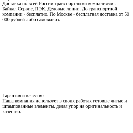
Доставка по всей России транспортными компаниями -
Байкал Сервис, ПЭК, Деловые линии. До транспортной
компании - бесплатно. По Москве - бесплатная доставка от 50
000 рублей либо самовывоз.
Гарантия и качество
Наша компания использует в своих работах готовые литые и
штампованные элементы, делая упор на оригинальность и
качество.