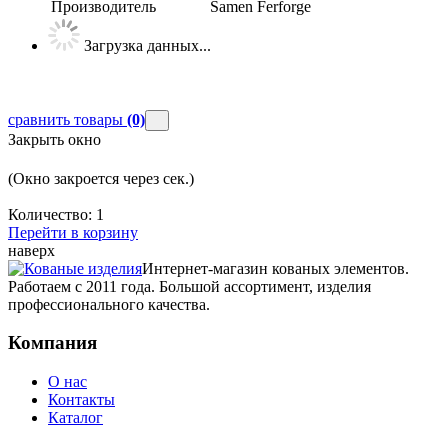
Производитель
Samen Ferforge
Загрузка данных...
сравнить товары
(0)
Закрыть окно
(Окно закроется через
сек.)
Количество:
1
Перейти в корзину
наверх
Интернет-магазин кованых элементов.
Работаем с 2011 года. Большой ассортимент, изделия
профессионального качества.
Компания
О нас
Контакты
Каталог