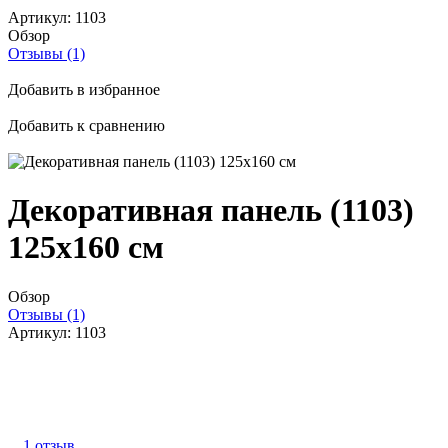
Артикул:
1103
Обзор
Отзывы (1)
Добавить в избранное
Добавить к сравнению
Декоративная панель (1103)
125x160 cм
Обзор
Отзывы (1)
Артикул:
1103
1 отзыв