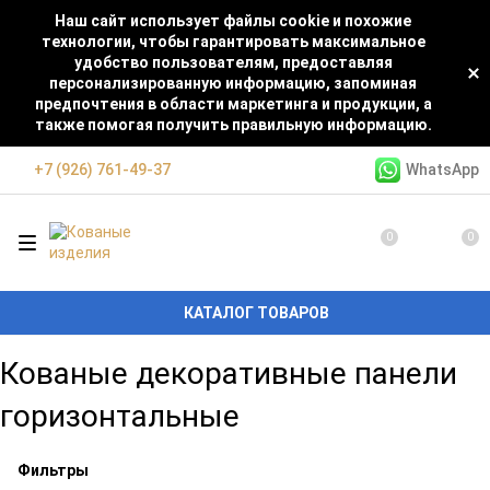
Наш сайт использует файлы cookie и похожие
технологии, чтобы гарантировать максимальное
удобство пользователям, предоставляя
персонализированную информацию, запоминая
предпочтения в области маркетинга и продукции, а
также помогая получить правильную информацию.
WhatsApp
+7 (926) 761-49-37
0
0
КАТАЛОГ ТОВАРОВ
Кованые декоративные панели
горизонтальные
Фильтры