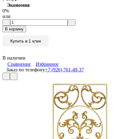
Экономия
0%
или
В корзину
Купить в 1 клик
В наличии
Сравнение
Избранное
Заказ по телефону
+7 (926) 761-49-37