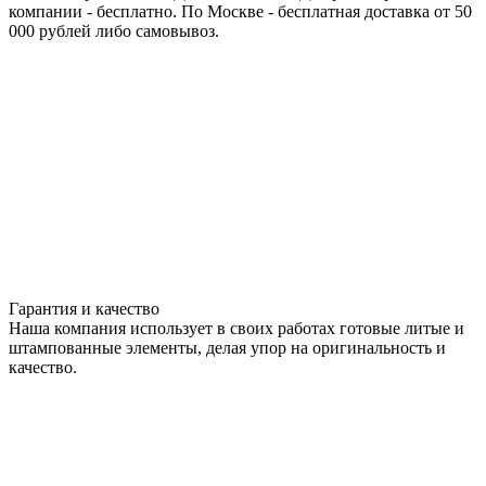
компании - бесплатно. По Москве - бесплатная доставка от 50
000 рублей либо самовывоз.
Гарантия и качество
Наша компания использует в своих работах готовые литые и
штампованные элементы, делая упор на оригинальность и
качество.