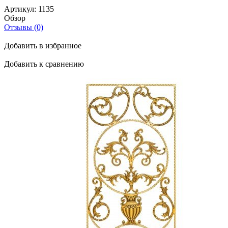
Артикул:
1135
Обзор
Отзывы (0)
Добавить в избранное
Добавить к сравнению