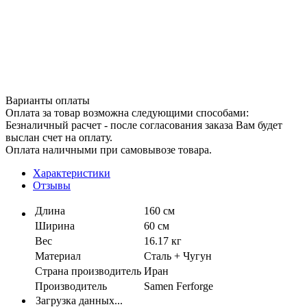
Варианты оплаты
Оплата за товар возможна следующими способами:
Безналичный расчет - после согласования заказа Вам будет
выслан счет на оплату.
Оплата наличными при самовывозе товара.
Характеристики
Отзывы
Длина
160 см
Ширина
60 см
Вес
16.17 кг
Материал
Сталь + Чугун
Страна производитель
Иран
Производитель
Samen Ferforge
Загрузка данных...