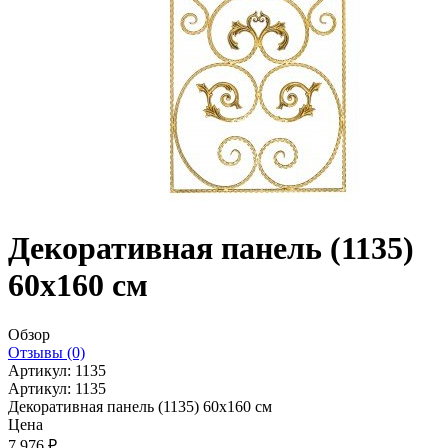
Декоративная панель (1135)
60x160 cм
Обзор
Отзывы (0)
Артикул:
1135
Артикул:
1135
Декоративная панель (1135) 60x160 cм
Цена
7 976
₽