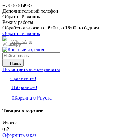
+79267614937
Дополнительный телефон
Обратный звонок
Режим работы:
Обработка заказов с 09:00 до 18:00 по будням
Обратный звонок
WhatsApp
Поиск
Посмотреть все результаты
Сравнение
0
Избранное
0
0
Корзина
0
₽
пуста
Товары в корзине
Итого:
0
₽
Оформить заказ