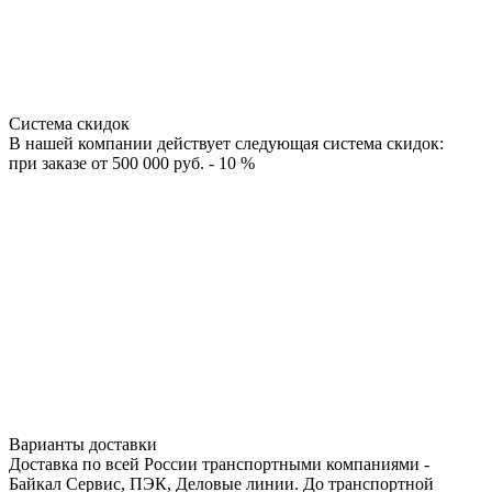
Система скидок
В нашей компании действует следующая система скидок:
при заказе от 500 000 руб. - 10 %
Варианты доставки
Доставка по всей России транспортными компаниями -
Байкал Сервис, ПЭК, Деловые линии. До транспортной