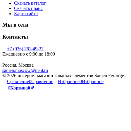
Скачать каталог
Скачать прайс
Карта сайта
Мы в сети
Контакты
+7 (926) 761-49-37
Ежедневно с 9:00 до 18:00
Россия, Москва
samen.moscow@mail.ru
© 2026 интернет магазин кованых элементов Samen Ferforge.
Сравнение
0
Сравнение
Избранное
0
Избранное
0
Корзина
0
₽