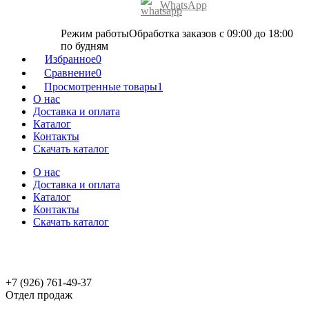
WhatsApp
Режим работы
Обработка заказов с 09:00 до 18:00
по будням
Избранное
0
Сравнение
0
Просмотренные товары
1
О нас
Доставка и оплата
Каталог
Контакты
Скачать каталог
О нас
Доставка и оплата
Каталог
Контакты
Скачать каталог
+7 (926) 761-49-37
Отдел продаж