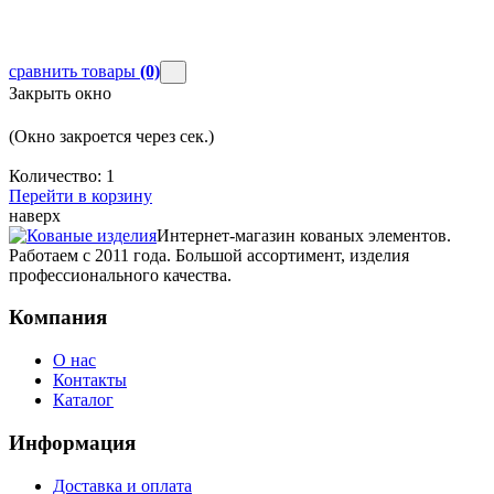
сравнить товары
(0)
Закрыть окно
(Окно закроется через
сек.)
Количество:
1
Перейти в корзину
наверх
Интернет-магазин кованых элементов.
Работаем с 2011 года. Большой ассортимент, изделия
профессионального качества.
Компания
О нас
Контакты
Каталог
Информация
Доставка и оплата