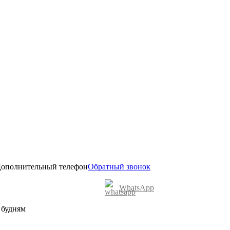
ополнительный телефон
Обратный звонок
WhatsApp
о будням