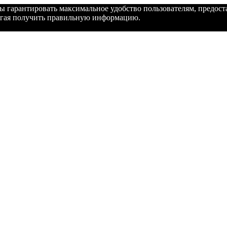
бы гарантировать максимальное удобство пользователям, предо
могая получить правильную информацию.