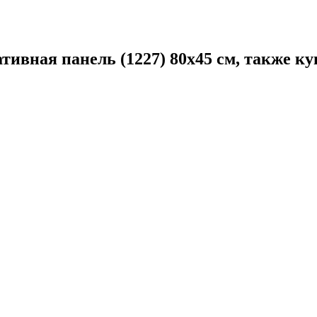
ивная панель (1227) 80х45 cм, также к