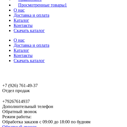
Просмотренные товары
1
О нас
Доставка и оплата
Каталог
Контакты
Скачать каталог
О нас
Доставка и оплата
Каталог
Контакты
Скачать каталог
+7 (926) 761-49-37
Отдел продаж
+79267614937
Дополнительный телефон
Обратный звонок
Режим работы:
Обработка заказов с 09:00 до 18:00 по будням
Обратный звонок