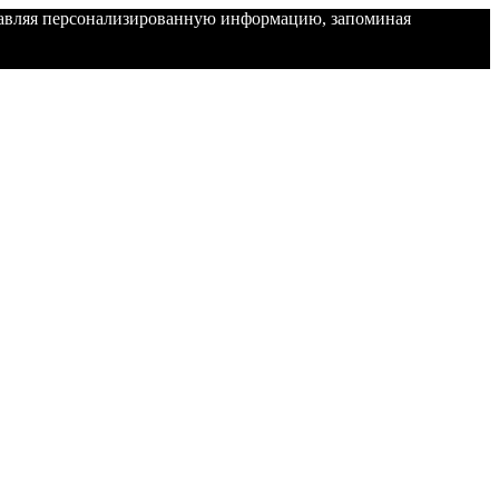
ставляя персонализированную информацию, запоминая