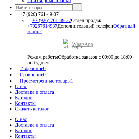
Притворные планки
+7 (926) 761-49-37
+7 (926) 761-49-37
Отдел продаж
+79267614937
Дополнительный телефон
Обратный
звонок
WhatsApp
Режим работы
Обработка заказов с 09:00 до 18:00
по будням
Избранное
0
Сравнение
0
Просмотренные товары
1
О нас
Доставка и оплата
Каталог
Контакты
Скачать каталог
О нас
Доставка и оплата
Каталог
Контакты