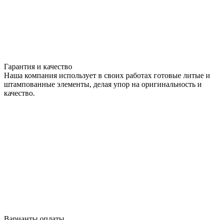
Гарантия и качество
Наша компания использует в своих работах готовые литые и
штампованные элементы, делая упор на оригинальность и
качество.
Варианты оплаты