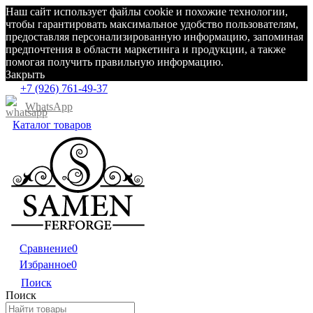
Наш сайт использует файлы cookie и похожие технологии,
чтобы гарантировать максимальное удобство пользователям,
предоставляя персонализированную информацию, запоминая
предпочтения в области маркетинга и продукции, а также
помогая получить правильную информацию.
Закрыть
+7 (926) 761-49-37
WhatsApp
Каталог товаров
Сравнение
0
Избранное
0
Поиск
Поиск