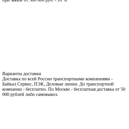
Варианты доставки
Доставка по всей России транспортными компаниями -
Байкал Сервис, ПЭК, Деловые линии. До транспортной
компании - бесплатно. По Москве - бесплатная доставка от 50
000 рублей либо самовывоз.