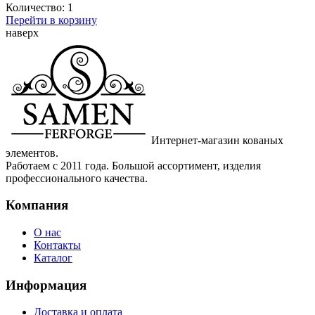
Количество:
1
Перейти в корзину
наверх
Интернет-магазин кованых
элементов.
Работаем с 2011 года. Большой ассортимент, изделия
профессионального качества.
Компания
О нас
Контакты
Каталог
Информация
Доставка и оплата