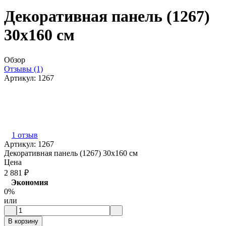
Декоративная панель (1267)
30x160 см
Обзор
Отзывы (1)
Артикул:
1267
1 отзыв
Артикул:
1267
Декоративная панель (1267) 30x160 см
Цена
2 881
₽
Экономия
0%
или
В корзину