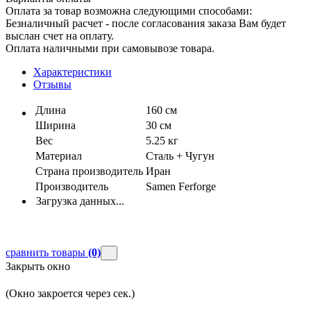
Оплата за товар возможна следующими способами:
Безналичный расчет - после согласования заказа Вам будет
выслан счет на оплату.
Оплата наличными при самовывозе товара.
Характеристики
Отзывы
Длина
160 см
Ширина
30 см
Вес
5.25 кг
Материал
Сталь + Чугун
Страна производитель
Иран
Производитель
Samen Ferforge
Загрузка данных...
сравнить товары
(0)
Закрыть окно
(Окно закроется через
сек.)