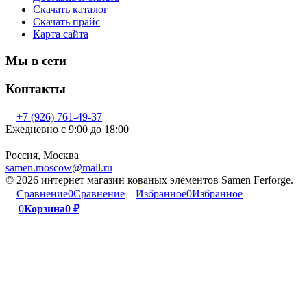
Скачать каталог
Скачать прайс
Карта сайта
Мы в сети
Контакты
+7 (926) 761-49-37
Ежедневно с 9:00 до 18:00
Россия, Москва
samen.moscow@mail.ru
© 2026 интернет магазин кованых элементов Samen Ferforge.
Сравнение
0
Сравнение
Избранное
0
Избранное
0
Корзина
0
₽