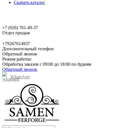
Скачать каталог
+7 (926) 761-49-37
Отдел продаж
+79267614937
Дополнительный телефон
Обратный звонок
Режим работы:
Обработка заказов с 09:00 до 18:00 по будням
Обратный звонок
WhatsApp