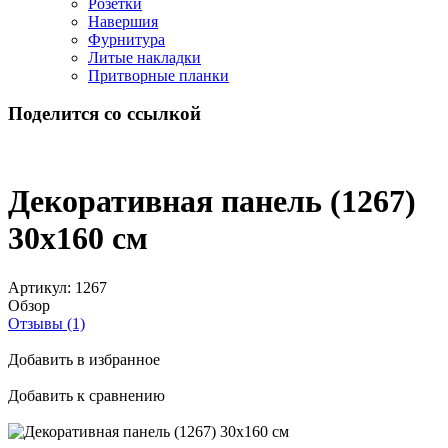
Розетки
Навершия
Фурнитура
Литые накладки
Притворные планки
Поделится со ссылкой
Декоративная панель (1267)
30x160 см
Артикул:
1267
Обзор
Отзывы (1)
Добавить в избранное
Добавить к сравнению