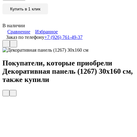
Купить в 1 клик
В наличии
Сравнение
Избранное
Заказ по телефону
+7 (926) 761-49-37
Покупатели, которые приобрели
Декоративная панель (1267) 30x160 см,
также купили