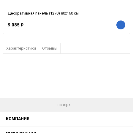
Декоративная панель (1270) 80x160 см
9 085
₽
Характеристики
Отзывы
наверх
КОМПАНИЯ