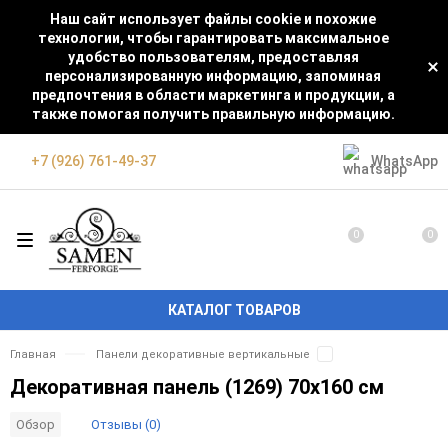
Наш сайт использует файлы cookie и похожие
технологии, чтобы гарантировать максимальное
удобство пользователям, предоставляя
персонализированную информацию, запоминая
предпочтения в области маркетинга и продукции, а
также помогая получить правильную информацию.
WhatsApp
+7 (926) 761-49-37
0
0
КАТАЛОГ ТОВАРОВ
Главная
Панели декоративные вертикальные
Декоративная панель (1269) 70x160 см
Отзывы (0)
Обзор