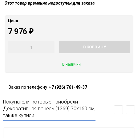
Этот товар временно недоступен для заказа
Цена
7 976
₽
В КОРЗИНУ
В наличии
Заказ по телефону
+7 (926) 761-49-37
Покупатели, которые приобрели
Декоративная панель (1269) 70x160 см,
также купили