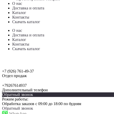
О нас
Доставка и оплата
Каталог
Контакты
Скачать каталог
О нас
Доставка и оплата
Каталог
Контакты
Скачать каталог
+7 (926) 761-49-37
Отдел продаж
+79267614937
Дополнительный телефон
Обратный звонок
Режим работы:
Обработка заказов с 09:00 до 18:00 по будням
Обратный звонок
WhatsApp