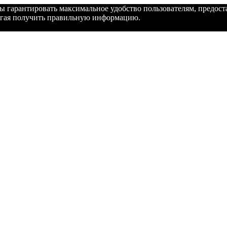
бы гарантировать максимальное удобство пользователям, предо
могая получить правильную информацию.