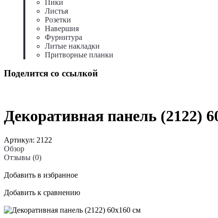
Пики
Листья
Розетки
Навершия
Фурнитура
Литые накладки
Притворные планки
Поделится со ссылкой
Декоративная панель (2122) 6
Артикул:
2122
Обзор
Отзывы (0)
Добавить в избранное
Добавить к сравнению