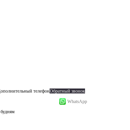
ополнительный телефон
Обратный звонок
WhatsApp
о будням