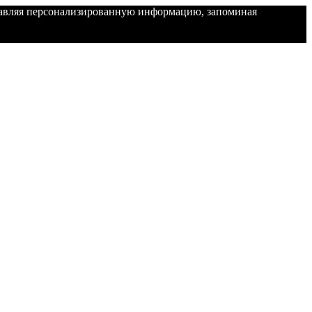
ставляя персонализированную информацию, запоминая