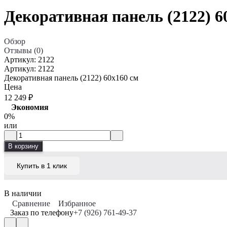
Декоративная панель (2122) 6
Обзор
Отзывы (0)
Артикул:
2122
Артикул:
2122
Декоративная панель (2122) 60x160 cм
Цена
12 249
₽
Экономия
0%
или
В корзину
Купить в 1 клик
В наличии
Сравнение
Избранное
Заказ по телефону
+7 (926) 761-49-37