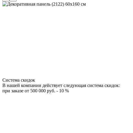
Система скидок
В нашей компании действует следующая система скидок:
при заказе от 500 000 руб. - 10 %