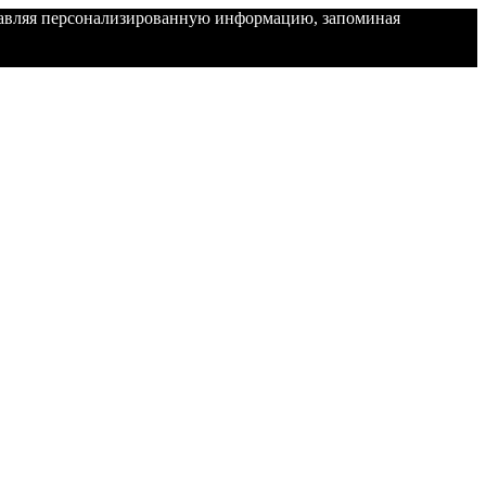
ставляя персонализированную информацию, запоминая