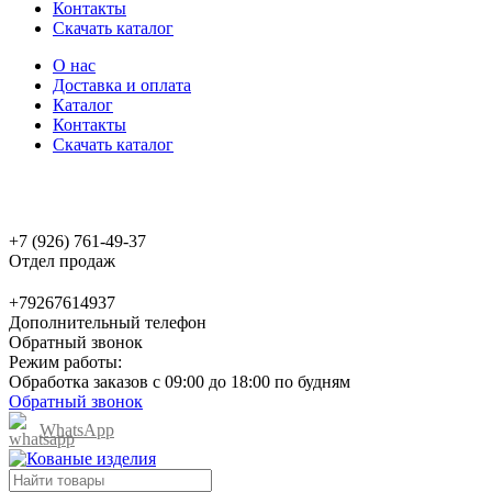
Контакты
Скачать каталог
О нас
Доставка и оплата
Каталог
Контакты
Скачать каталог
+7 (926) 761-49-37
Отдел продаж
+79267614937
Дополнительный телефон
Обратный звонок
Режим работы:
Обработка заказов с 09:00 до 18:00 по будням
Обратный звонок
WhatsApp