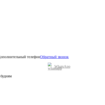
ополнительный телефон
Обратный звонок
WhatsApp
о будням