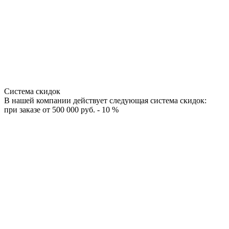
Система скидок
В нашей компании действует следующая система скидок:
при заказе от 500 000 руб. - 10 %