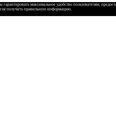
бы гарантировать максимальное удобство пользователям, предо
могая получить правильную информацию.