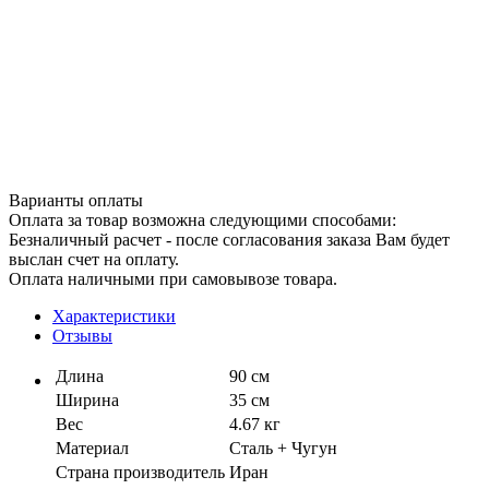
Варианты оплаты
Оплата за товар возможна следующими способами:
Безналичный расчет - после согласования заказа Вам будет
выслан счет на оплату.
Оплата наличными при самовывозе товара.
Характеристики
Отзывы
Длина
90 см
Ширина
35 см
Вес
4.67 кг
Материал
Сталь + Чугун
Страна производитель
Иран