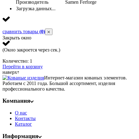
Производитель
Samen Ferforge
Загрузка данных...
сравнить товары
(0)
Закрыть окно
(Окно закроется через
сек.)
Количество:
1
Перейти в корзину
наверх
Интернет-магазин кованых элементов.
Работаем с 2011 года. Большой ассортимент, изделия
профессионального качества.
Компания
О нас
Контакты
Каталог
Информация