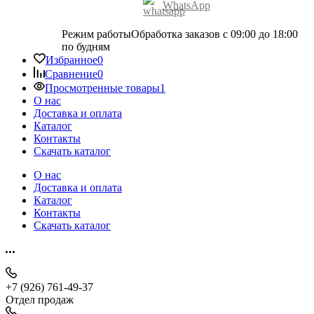
WhatsApp
Режим работы
Обработка заказов с 09:00 до 18:00
по будням
Избранное
0
Сравнение
0
Просмотренные товары
1
О нас
Доставка и оплата
Каталог
Контакты
Скачать каталог
О нас
Доставка и оплата
Каталог
Контакты
Скачать каталог
+7 (926) 761-49-37
Отдел продаж