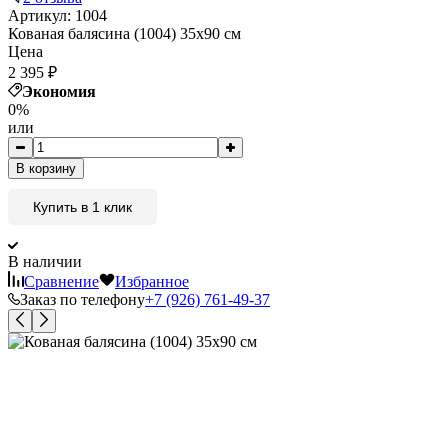
Артикул:
1004
Кованая балясина (1004) 35х90 см
Цена
2 395
₽
Экономия
0%
или
В корзину
Купить в 1 клик
В наличии
Сравнение
Избранное
Заказ по телефону
+7 (926) 761-49-37