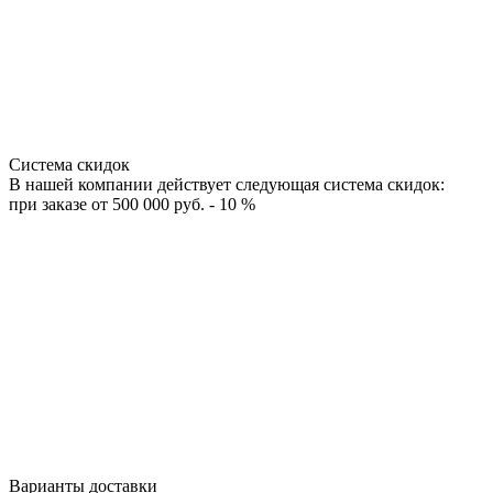
Система скидок
В нашей компании действует следующая система скидок:
при заказе от 500 000 руб. - 10 %
Варианты доставки