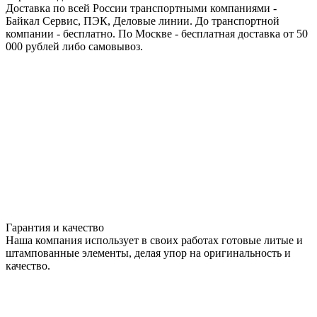
Доставка по всей России транспортными компаниями -
Байкал Сервис, ПЭК, Деловые линии. До транспортной
компании - бесплатно. По Москве - бесплатная доставка от 50
000 рублей либо самовывоз.
Гарантия и качество
Наша компания использует в своих работах готовые литые и
штампованные элементы, делая упор на оригинальность и
качество.