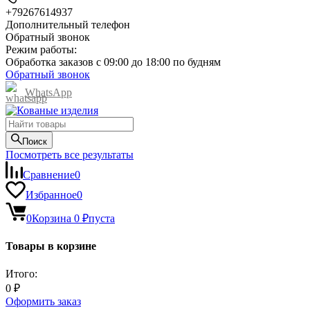
+79267614937
Дополнительный телефон
Обратный звонок
Режим работы:
Обработка заказов с 09:00 до 18:00 по будням
Обратный звонок
WhatsApp
Поиск
Посмотреть все результаты
Сравнение
0
Избранное
0
0
Корзина
0
₽
пуста
Товары в корзине
Итого:
0
₽
Оформить заказ