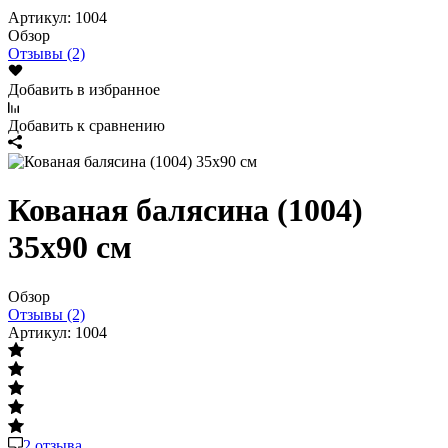
Артикул:
1004
Обзор
Отзывы (2)
Добавить в избранное
Добавить к сравнению
Кованая балясина (1004)
35х90 см
Обзор
Отзывы (2)
Артикул:
1004
2 отзыва