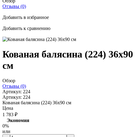
Обзор
Отзывы (0)
Добавить в избранное
Добавить к сравнению
Кованая балясина (224) 36x90
см
Обзор
Отзывы (0)
Артикул:
224
Артикул:
224
Кованая балясина (224) 36x90 см
Цена
1 783
₽
Экономия
0%
или