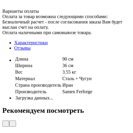
Варианты оплаты
Оплата за товар возможна следующими способами:
Безналичный расчет - после согласования заказа Вам будет
выслан счет на оплату.
Оплата наличными при самовывозе товара.
Характеристики
Отзывы
Длина
90 см
Ширина
36 см
Вес
3.55 кг
Материал
Сталь + Чугун
Страна производитель
Иран
Производитель
Samen Ferforge
Загрузка данных...
Рекомендуем посмотреть