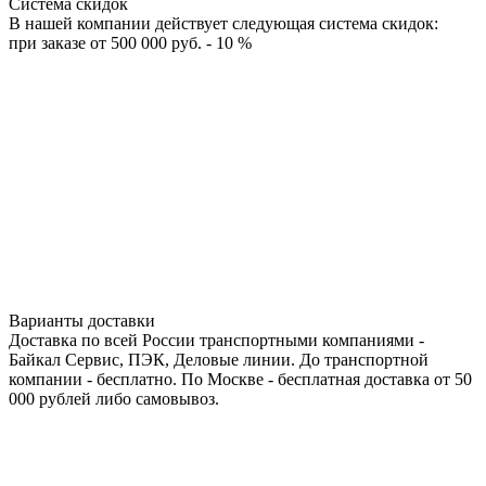
Система скидок
В нашей компании действует следующая система скидок:
при заказе от 500 000 руб. - 10 %
Варианты доставки
Доставка по всей России транспортными компаниями -
Байкал Сервис, ПЭК, Деловые линии. До транспортной
компании - бесплатно. По Москве - бесплатная доставка от 50
000 рублей либо самовывоз.