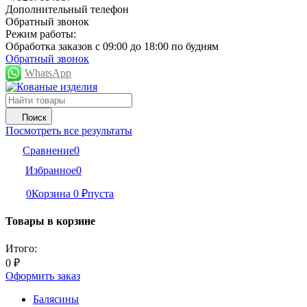
Дополнительный телефон
Обратный звонок
Режим работы:
Обработка заказов с 09:00 до 18:00 по будням
Обратный звонок
WhatsApp
Поиск
Посмотреть все результаты
Сравнение
0
Избранное
0
0
Корзина
0
₽
пуста
Товары в корзине
Итого:
0
₽
Оформить заказ
Балясины