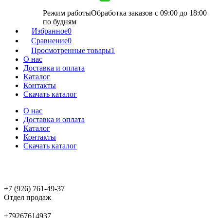
Режим работы
Обработка заказов с 09:00 до 18:00
по будням
Избранное
0
Сравнение
0
Просмотренные товары
1
О нас
Доставка и оплата
Каталог
Контакты
Скачать каталог
О нас
Доставка и оплата
Каталог
Контакты
Скачать каталог
+7 (926) 761-49-37
Отдел продаж
+79267614937