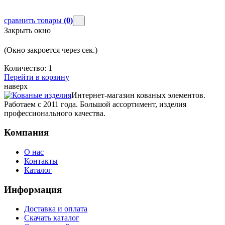
сравнить товары
(0)
Закрыть окно
(Окно закроется через
сек.)
Количество:
1
Перейти в корзину
наверх
Интернет-магазин кованых элементов.
Работаем с 2011 года. Большой ассортимент, изделия
профессионального качества.
Компания
О нас
Контакты
Каталог
Информация
Доставка и оплата
Скачать каталог