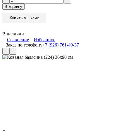
В корзину
Купить в 1 клик
В наличии
Сравнение
Избранное
Заказ по телефону
+7 (926) 761-49-37