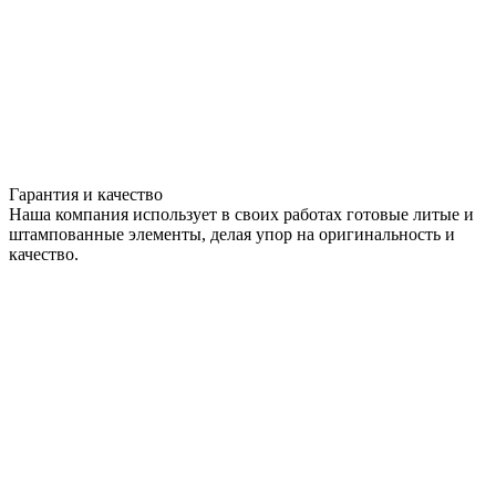
Гарантия и качество
Наша компания использует в своих работах готовые литые и
штампованные элементы, делая упор на оригинальность и
качество.