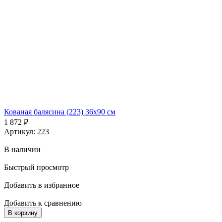
Кованая балясина (223) 36x90 см
1 872
₽
Артикул: 223
В наличии
Быстрый просмотр
Добавить в избранное
Добавить к сравнению
В корзину