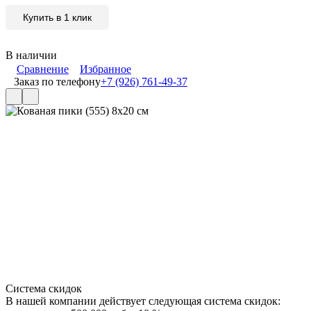
Купить в 1 клик
В наличии
Сравнение
Избранное
Заказ по телефону
+7 (926) 761-49-37
Система скидок
В нашей компании действует следующая система скидок: