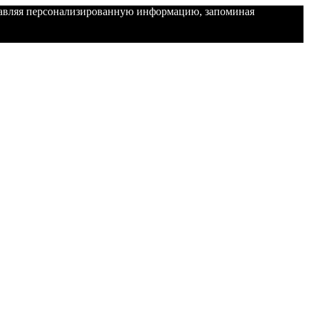
ставляя персонализированную информацию, запоминая