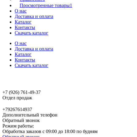
Просмотренные товары
1
О нас
Доставка и оплата
Каталог
Контакты
Скачать каталог
О нас
Доставка и оплата
Каталог
Контакты
Скачать каталог
+7 (926) 761-49-37
Отдел продаж
+79267614937
Дополнительный телефон
Обратный звонок
Режим работы:
Обработка заказов с 09:00 до 18:00 по будням
Обратный звонок