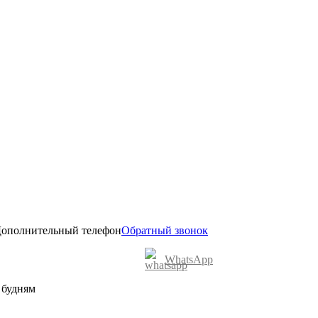
ополнительный телефон
Обратный звонок
WhatsApp
о будням