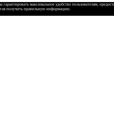
бы гарантировать максимальное удобство пользователям, предо
могая получить правильную информацию.