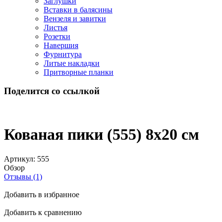
Заглушки
Вставки в балясины
Вензеля и завитки
Листья
Розетки
Навершия
Фурнитура
Литые накладки
Притворные планки
Поделится со ссылкой
Кованая пики (555) 8х20 см
Артикул:
555
Обзор
Отзывы (1)
Добавить в избранное
Добавить к сравнению