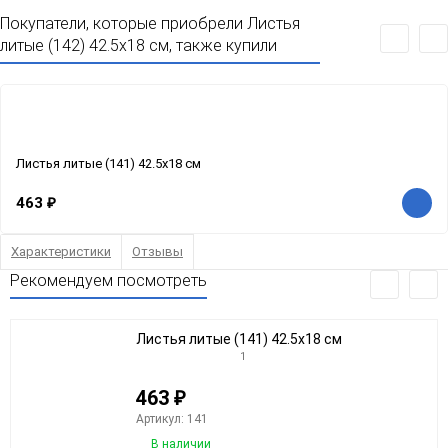
Покупатели, которые приобрели Листья
литые (142) 42.5х18 см, также купили
Листья литые (141) 42.5х18 см
463
₽
Характеристики
Отзывы
Рекомендуем посмотреть
Листья литые (141) 42.5х18 см
1
463
₽
Артикул: 141
В наличии