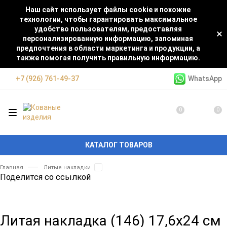
Наш сайт использует файлы cookie и похожие
технологии, чтобы гарантировать максимальное
удобство пользователям, предоставляя
персонализированную информацию, запоминая
предпочтения в области маркетинга и продукции, а
также помогая получить правильную информацию.
WhatsApp
+7 (926) 761-49-37
0
0
КАТАЛОГ ТОВАРОВ
Главная
Литые накладки
Поделится со ссылкой
Литая накладка (146) 17,6x24 см