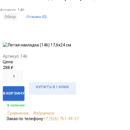
Артикул:
146
Отзывы (0)
Обзор
Добавить
Добавить
в
к
избранное
сравнению
Артикул:
146
Цена
288
₽
КУПИТЬ В 1 КЛИК
В КОРЗИНУ
В наличии
Сравнение
Избранное
Заказ по телефону
+7 (926) 761-49-37