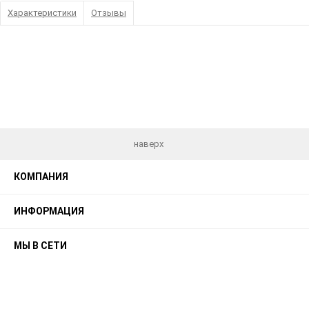
Характеристики
Отзывы
наверх
КОМПАНИЯ
ИНФОРМАЦИЯ
МЫ В СЕТИ
КОНТАКТЫ