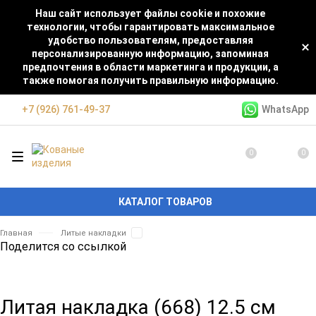
Наш сайт использует файлы cookie и похожие
технологии, чтобы гарантировать максимальное
удобство пользователям, предоставляя
персонализированную информацию, запоминая
предпочтения в области маркетинга и продукции, а
также помогая получить правильную информацию.
WhatsApp
+7 (926) 761-49-37
0
0
КАТАЛОГ ТОВАРОВ
Главная
Литые накладки
Поделится со ссылкой
Литая накладка (668) 12.5 см