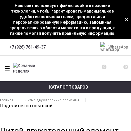
Наш сайт использует файлы cookie и похожие
технологии, чтобы гарантировать максимальное
удобство пользователям, предоставляя
персонализированную информацию, запоминая
предпочтения в области маркетинга и продукции, а
также помогая получить правильную информацию.
WhatsApp
+7 (926) 761-49-37
0
0
КАТАЛОГ ТОВАРОВ
Главная
Литые двухсторонние элементы
Поделится со ссылкой
Литой двухсторонний элемент