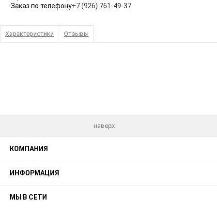
Заказ по телефону
+7 (926) 761-49-37
Характеристики
Отзывы
наверх
КОМПАНИЯ
ИНФОРМАЦИЯ
МЫ В СЕТИ