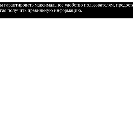
бы гарантировать максимальное удобство пользователям, предо
могая получить правильную информацию.