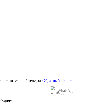
ополнительный телефон
Обратный звонок
WhatsApp
о будням