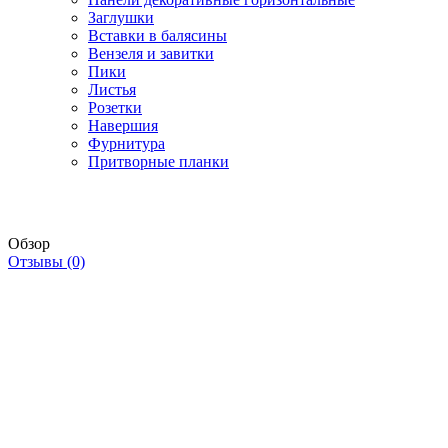
Заглушки
Вставки в балясины
Вензеля и завитки
Пики
Листья
Розетки
Навершия
Фурнитура
Притворные планки
Обзор
Отзывы (0)