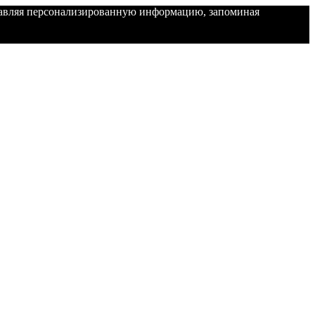
ставляя персонализированную информацию, запоминая