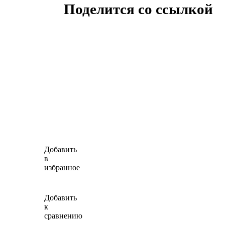
Поделится со ссылкой
Добавить
в
избранное
Добавить
к
сравнению