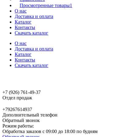
Просмотренные товары
1
О нас
Доставка и оплата
Каталог
Контакты
Скачать каталог
О нас
Доставка и оплата
Каталог
Контакты
Скачать каталог
+7 (926) 761-49-37
Отдел продаж
+79267614937
Дополнительный телефон
Обратный звонок
Режим работы:
Обработка заказов с 09:00 до 18:00 по будням
Обратный звонок