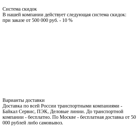
Система скидок
В нашей компании действует следующая система скидок:
при заказе от 500 000 руб. - 10 %
Варианты доставки
Доставка по всей России транспортными компаниями -
Байкал Сервис, ПЭК, Деловые линии. До транспортной
компании - бесплатно. По Москве - бесплатная доставка от 50
000 рублей либо самовывоз.