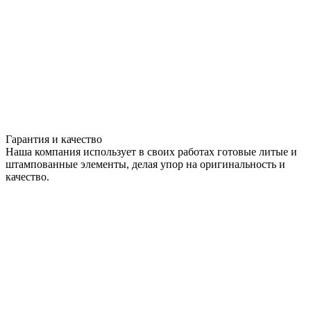
Гарантия и качество
Наша компания использует в своих работах готовые литые и
штампованные элементы, делая упор на оригинальность и
качество.