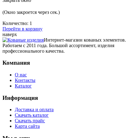
Закрыть окно
(Окно закроется через
сек.)
Количество:
1
Перейти в корзину
наверх
Интернет-магазин кованых элементов.
Работаем с 2011 года. Большой ассортимент, изделия
профессионального качества.
Компания
О нас
Контакты
Каталог
Информация
Доставка и оплата
Скачать каталог
Скачать прайс
Карта сайта