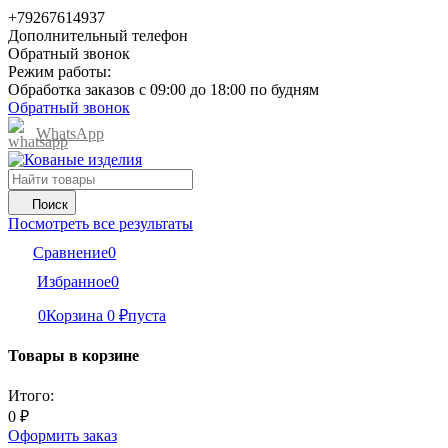
+79267614937
Дополнительный телефон
Обратный звонок
Режим работы:
Обработка заказов с 09:00 до 18:00 по будням
Обратный звонок
WhatsApp
Поиск
Посмотреть все результаты
Сравнение
0
Избранное
0
0
Корзина
0
₽
пуста
Товары в корзине
Итого:
0
₽
Оформить заказ