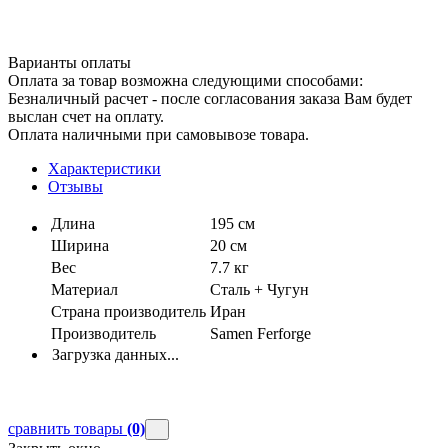
Варианты оплаты
Оплата за товар возможна следующими способами:
Безналичный расчет - после согласования заказа Вам будет
выслан счет на оплату.
Оплата наличными при самовывозе товара.
Характеристики
Отзывы
Длина
195 см
Ширина
20 см
Вес
7.7 кг
Материал
Сталь + Чугун
Страна производитель
Иран
Производитель
Samen Ferforge
Загрузка данных...
сравнить товары
(0)