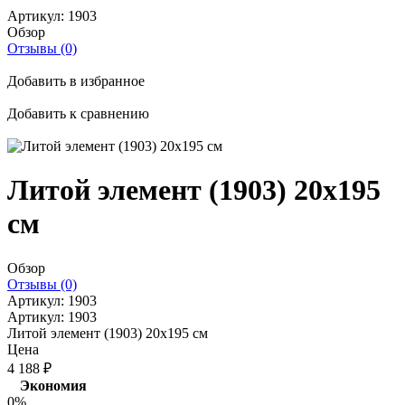
Артикул:
1903
Обзор
Отзывы (0)
Добавить в избранное
Добавить к сравнению
Литой элемент (1903) 20x195
см
Обзор
Отзывы (0)
Артикул:
1903
Артикул:
1903
Литой элемент (1903) 20x195 см
Цена
4 188
₽
Экономия
0%