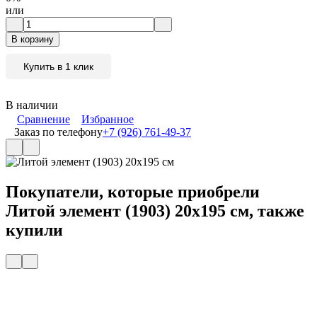
или
В корзину
Купить в 1 клик
В наличии
Сравнение
Избранное
Заказ по телефону
+7 (926) 761-49-37
Покупатели, которые приобрели
Литой элемент (1903) 20x195 см, также
купили