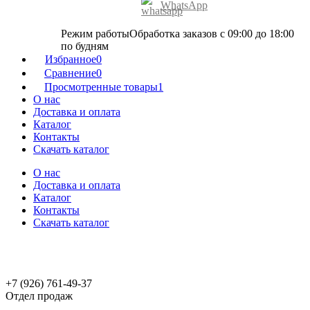
WhatsApp
Режим работы
Обработка заказов с 09:00 до 18:00
по будням
Избранное
0
Сравнение
0
Просмотренные товары
1
О нас
Доставка и оплата
Каталог
Контакты
Скачать каталог
О нас
Доставка и оплата
Каталог
Контакты
Скачать каталог
+7 (926) 761-49-37
Отдел продаж