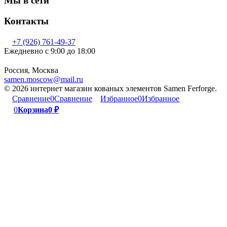
Мы в сети
Контакты
+7 (926) 761-49-37
Ежедневно с 9:00 до 18:00
Россия, Москва
samen.moscow@mail.ru
© 2026 интернет магазин кованых элементов Samen Ferforge.
Сравнение
0
Сравнение
Избранное
0
Избранное
0
Корзина
0
₽