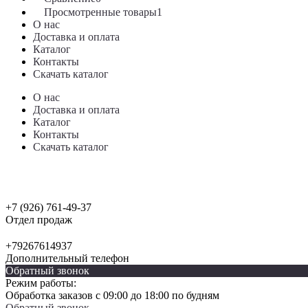
Просмотренные товары
1
О нас
Доставка и оплата
Каталог
Контакты
Скачать каталог
О нас
Доставка и оплата
Каталог
Контакты
Скачать каталог
+7 (926) 761-49-37
Отдел продаж
+79267614937
Дополнительный телефон
Обратный звонок
Режим работы:
Обработка заказов с 09:00 до 18:00 по будням
Обратный звонок