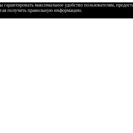
бы гарантировать максимальное удобство пользователям, предо
могая получить правильную информацию.