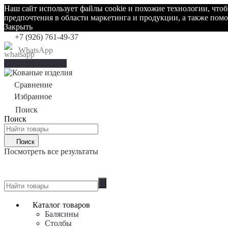
Наш сайт использует файлы cookie и похожие технологии, что
предпочтения в области маркетинга и продукции, а также по
Закрыть
+7 (926) 761-49-37
WhatsApp
Каталог товаров
Сравнение
0
Избранное
0
Поиск
Поиск
Поиск
Посмотреть все результаты
0
Каталог товаров
Балясины
Столбы