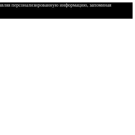
ставляя персонализированную информацию, запоминая