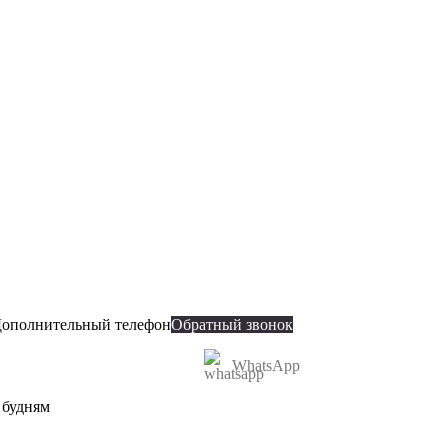
ополнительный телефон
Обратный звонок
WhatsApp
о будням