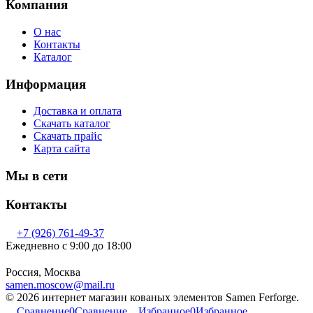
Компания
О нас
Контакты
Каталог
Информация
Доставка и оплата
Скачать каталог
Скачать прайс
Карта сайта
Мы в сети
Контакты
+7 (926) 761-49-37
Ежедневно с 9:00 до 18:00
Россия, Москва
samen.moscow@mail.ru
© 2026 интернет магазин кованых элементов Samen Ferforge.
Сравнение
0
Сравнение
Избранное
0
Избранное