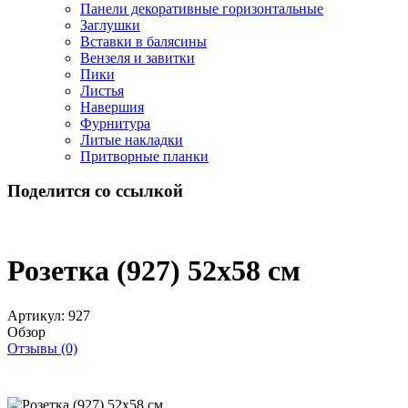
Панели декоративные горизонтальные
Заглушки
Вставки в балясины
Вензеля и завитки
Пики
Листья
Навершия
Фурнитура
Литые накладки
Притворные планки
Поделится со ссылкой
Розетка (927) 52x58 см
Артикул:
927
Обзор
Отзывы (0)