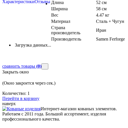
Характеристики
Отзывы
Длина
52 см
Ширина
58 см
Вес
4.47 кг
Материал
Сталь + Чугун
Страна
Иран
производитель
Производитель
Samen Ferforge
Загрузка данных...
сравнить товары
(0)
Закрыть окно
(Окно закроется через
сек.)
Количество:
1
Перейти в корзину
наверх
Интернет-магазин кованых элементов.
Работаем с 2011 года. Большой ассортимент, изделия
профессионального качества.