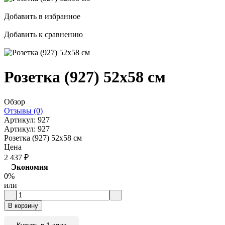
Добавить в избранное
Добавить к сравнению
Розетка (927) 52x58 см
Обзор
Отзывы (0)
Артикул:
927
Артикул:
927
Розетка (927) 52x58 см
Цена
2 437
₽
Экономия
0%
или
В корзину
Купить в 1 клик