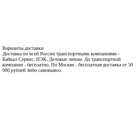
Варианты доставки
Доставка по всей России транспортными компаниями -
Байкал Сервис, ПЭК, Деловые линии. До транспортной
компании - бесплатно. По Москве - бесплатная доставка от 50
000 рублей либо самовывоз.