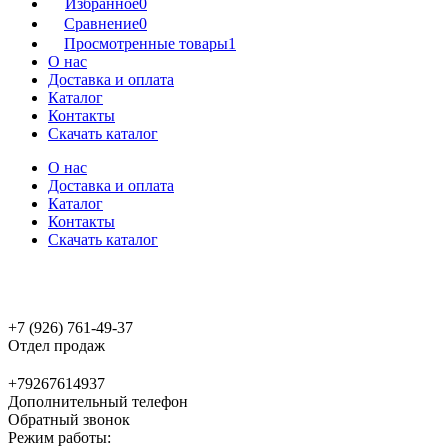
Избранное
0
Сравнение
0
Просмотренные товары
1
О нас
Доставка и оплата
Каталог
Контакты
Скачать каталог
О нас
Доставка и оплата
Каталог
Контакты
Скачать каталог
+7 (926) 761-49-37
Отдел продаж
+79267614937
Дополнительный телефон
Обратный звонок
Режим работы: