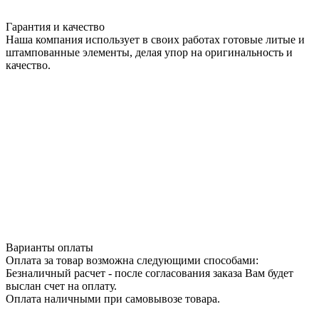
Гарантия и качество
Наша компания использует в своих работах готовые литые и
штампованные элементы, делая упор на оригинальность и
качество.
Варианты оплаты
Оплата за товар возможна следующими способами:
Безналичный расчет - после согласования заказа Вам будет
выслан счет на оплату.
Оплата наличными при самовывозе товара.