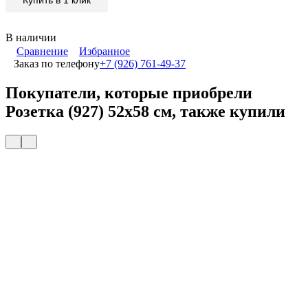
В наличии
Сравнение
Избранное
Заказ по телефону
+7 (926) 761-49-37
Покупатели, которые приобрели
Розетка (927) 52x58 см, также купили