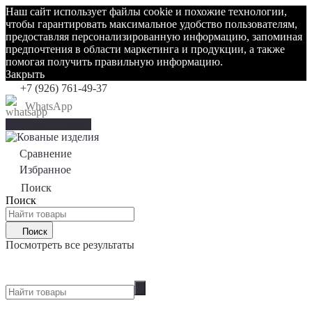
Наш сайт использует файлы cookie и похожие технологии,
чтобы гарантировать максимальное удобство пользователям,
предоставляя персонализированную информацию, запоминая
предпочтения в области маркетинга и продукции, а также
помогая получить правильную информацию.
Закрыть
+7 (926) 761-49-37
WhatsApp
Каталог товаров
Сравнение
0
Избранное
0
Поиск
Поиск
Поиск
Посмотреть все результаты
0