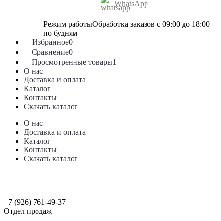
WhatsApp
Режим работы
Обработка заказов с 09:00 до 18:00
по будням
Избранное
0
Сравнение
0
Просмотренные товары
1
О нас
Доставка и оплата
Каталог
Контакты
Скачать каталог
О нас
Доставка и оплата
Каталог
Контакты
Скачать каталог
+7 (926) 761-49-37
Отдел продаж