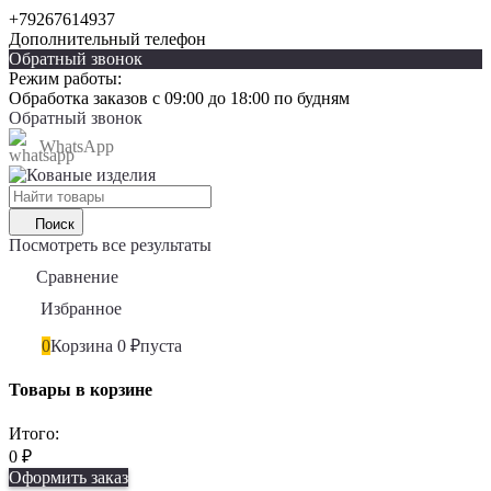
+79267614937
Дополнительный телефон
Обратный звонок
Режим работы:
Обработка заказов с 09:00 до 18:00 по будням
Обратный звонок
WhatsApp
Поиск
Посмотреть все результаты
Сравнение
0
Избранное
0
0
Корзина
0
₽
пуста
Товары в корзине
Итого:
0
₽
Оформить заказ