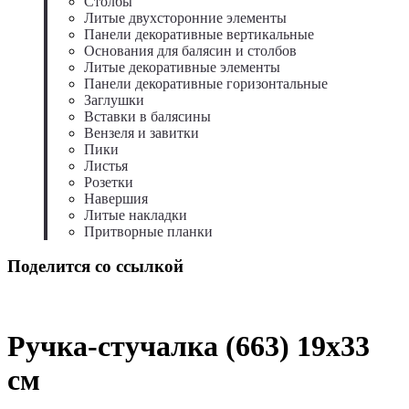
Столбы
Литые двухсторонние элементы
Панели декоративные вертикальные
Основания для балясин и столбов
Литые декоративные элементы
Панели декоративные горизонтальные
Заглушки
Вставки в балясины
Вензеля и завитки
Пики
Листья
Розетки
Навершия
Литые накладки
Притворные планки
Поделится со ссылкой
Ручка-стучалка (663) 19x33
см