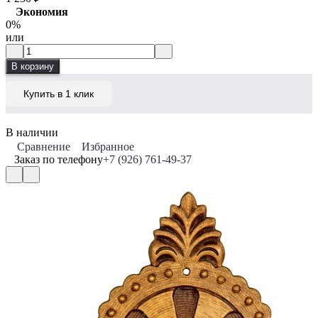
Экономия
0%
или
В корзину
Купить в 1 клик
В наличии
Сравнение
Избранное
Заказ по телефону
+7 (926) 761-49-37