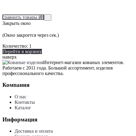
сравнить товары
(0)
Закрыть окно
(Окно закроется через
сек.)
Количество:
1
Перейти в корзину
наверх
Интернет-магазин кованых элементов.
Работаем с 2011 года. Большой ассортимент, изделия
профессионального качества.
Компания
О нас
Контакты
Каталог
Информация
Доставка и оплата