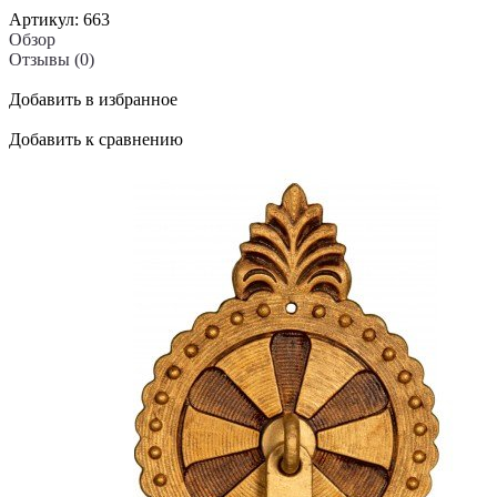
Артикул:
663
Обзор
Отзывы (0)
Добавить в избранное
Добавить к сравнению