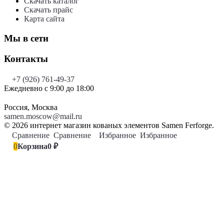
Скачать каталог
Скачать прайс
Карта сайта
Мы в сети
Контакты
+7 (926) 761-49-37
Ежедневно с 9:00 до 18:00
Россия, Москва
samen.moscow@mail.ru
© 2026 интернет магазин кованых элементов Samen Ferforge.
Сравнение
0
Сравнение
Избранное
0
Избранное
0
Корзина
0
₽