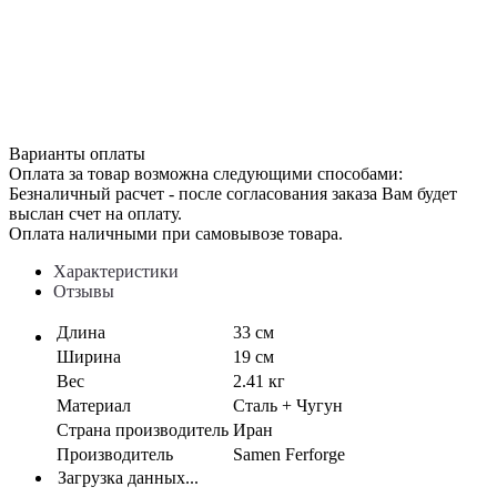
Варианты оплаты
Оплата за товар возможна следующими способами:
Безналичный расчет - после согласования заказа Вам будет
выслан счет на оплату.
Оплата наличными при самовывозе товара.
Характеристики
Отзывы
Длина
33 см
Ширина
19 см
Вес
2.41 кг
Материал
Сталь + Чугун
Страна производитель
Иран
Производитель
Samen Ferforge
Загрузка данных...