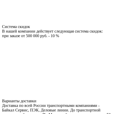
Система скидок
В нашей компании действует следующая система скидок:
при заказе от 500 000 руб. - 10 %
Варианты доставки
Доставка по всей России транспортными компаниями -
Байкал Сервис, ПЭК, Деловые линии. До транспортной