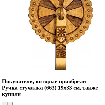
Покупатели, которые приобрели
Ручка-стучалка (663) 19x33 см, также
купили