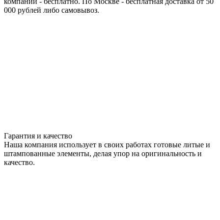
компании - бесплатно. По Москве - бесплатная доставка от 50
000 рублей либо самовывоз.
Гарантия и качество
Наша компания использует в своих работах готовые литые и
штампованные элементы, делая упор на оригинальность и
качество.