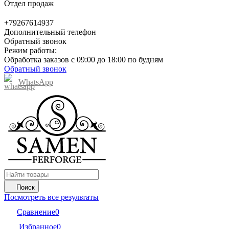
Отдел продаж
+79267614937
Дополнительный телефон
Обратный звонок
Режим работы:
Обработка заказов с 09:00 до 18:00 по будням
Обратный звонок
WhatsApp
Поиск
Посмотреть все результаты
Сравнение
0
Избранное
0