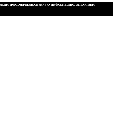
ставляя персонализированную информацию, запоминая