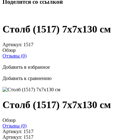
Поделится со ссылкой
Столб (1517) 7x7x130 см
Артикул:
1517
Обзор
Отзывы (0)
Добавить в избранное
Добавить к сравнению
Столб (1517) 7x7x130 см
Обзор
Отзывы (0)
Артикул:
1517
Артикул:
1517