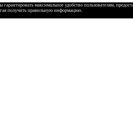
бы гарантировать максимальное удобство пользователям, предо
могая получить правильную информацию.