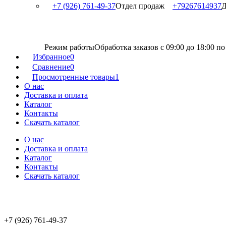
+7 (926) 761-49-37
Отдел продаж
+79267614937
Д
Режим работы
Обработка заказов с 09:00 до 18:00 п
Избранное
0
Сравнение
0
Просмотренные товары
1
О нас
Доставка и оплата
Каталог
Контакты
Скачать каталог
О нас
Доставка и оплата
Каталог
Контакты
Скачать каталог
+7 (926) 761-49-37