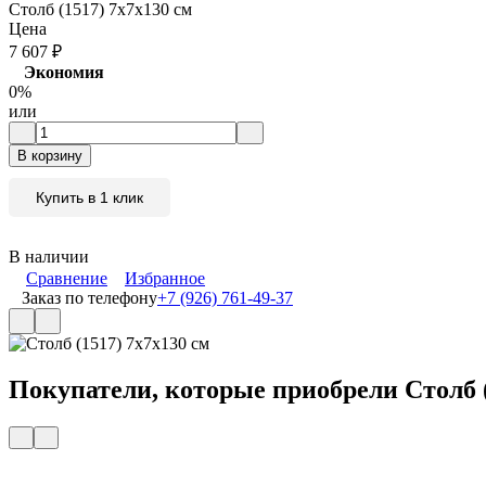
Столб (1517) 7x7x130 см
Цена
7 607
₽
Экономия
0%
или
В корзину
Купить в 1 клик
В наличии
Сравнение
Избранное
Заказ по телефону
+7 (926) 761-49-37
Покупатели, которые приобрели Столб (