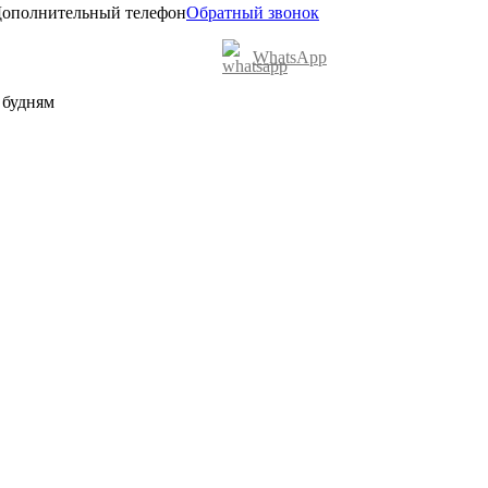
ополнительный телефон
Обратный звонок
WhatsApp
о будням