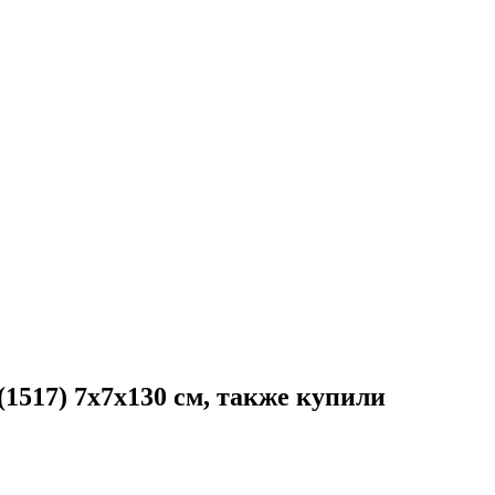
1517) 7x7x130 см, также купили