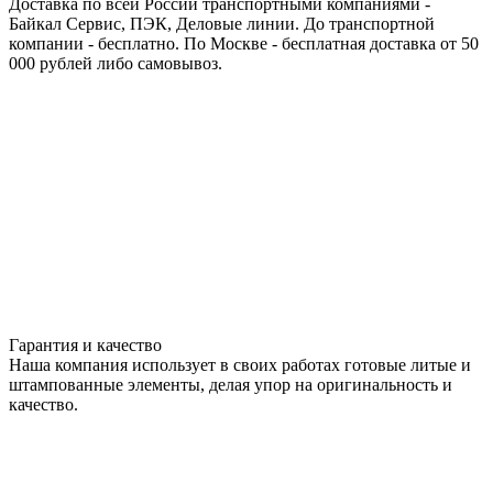
Доставка по всей России транспортными компаниями -
Байкал Сервис, ПЭК, Деловые линии. До транспортной
компании - бесплатно. По Москве - бесплатная доставка от 50
000 рублей либо самовывоз.
Гарантия и качество
Наша компания использует в своих работах готовые литые и
штампованные элементы, делая упор на оригинальность и
качество.