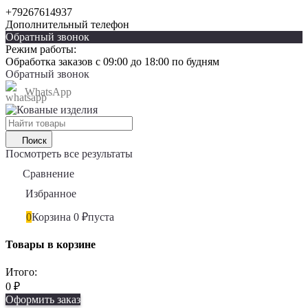
+79267614937
Дополнительный телефон
Обратный звонок
Режим работы:
Обработка заказов с 09:00 до 18:00 по будням
Обратный звонок
WhatsApp
Поиск
Посмотреть все результаты
Сравнение
0
Избранное
0
0
Корзина
0
₽
пуста
Товары в корзине
Итого:
0
₽
Оформить заказ