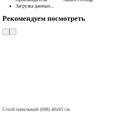
Загрузка данных...
Рекомендуем посмотреть
Столб начальный (698) 40x65 см