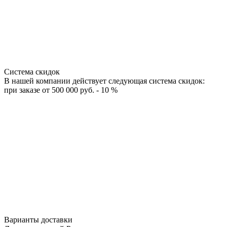
Система скидок
В нашей компании действует следующая система скидок:
при заказе от 500 000 руб. - 10 %
Варианты доставки