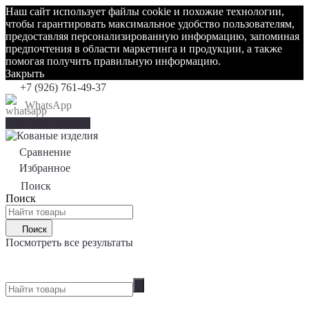
Наш сайт использует файлы cookie и похожие технологии,
чтобы гарантировать максимальное удобство пользователям,
предоставляя персонализированную информацию, запоминая
предпочтения в области маркетинга и продукции, а также
помогая получить правильную информацию.
Закрыть
+7 (926) 761-49-37
WhatsApp
Каталог товаров
Сравнение
0
Избранное
0
Поиск
Поиск
Поиск
Посмотреть все результаты
0