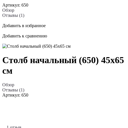
Артикул:
650
Обзор
Отзывы (1)
Добавить в избранное
Добавить к сравнению
Столб начальный (650) 45x65
см
Обзор
Отзывы (1)
Артикул:
650
1 отзыв