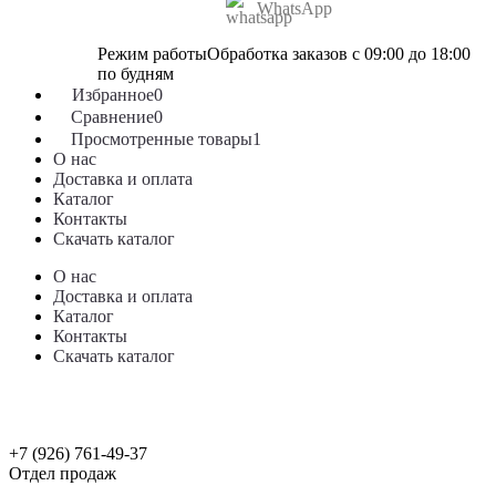
WhatsApp
Режим работы
Обработка заказов с 09:00 до 18:00
по будням
Избранное
0
Сравнение
0
Просмотренные товары
1
О нас
Доставка и оплата
Каталог
Контакты
Скачать каталог
О нас
Доставка и оплата
Каталог
Контакты
Скачать каталог
+7 (926) 761-49-37
Отдел продаж