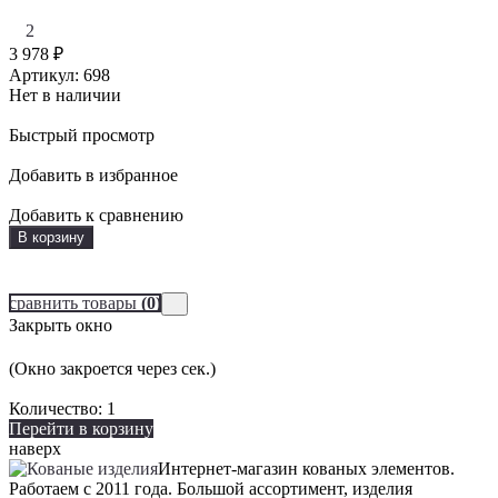
2
3 978
₽
Артикул: 698
Нет в наличии
Быстрый просмотр
Добавить в избранное
Добавить к сравнению
В корзину
сравнить товары
(0)
Закрыть окно
(Окно закроется через
сек.)
Количество:
1
Перейти в корзину
наверх
Интернет-магазин кованых элементов.
Работаем с 2011 года. Большой ассортимент, изделия