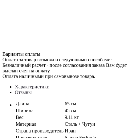
Варианты оплаты
Оплата за товар возможна следующими способами:
Безналичный расчет - после согласования заказа Вам будет
выслан счет на оплату.
Оплата наличными при самовывозе товара.
Характеристики
Отзывы
Длина
65 см
Ширина
45 см
Вес
9.11 кг
Материал
Сталь + Чугун
Страна производитель
Иран
Производитель
Samen Ferforge