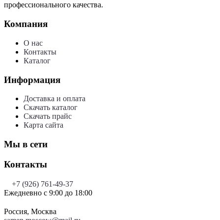
профессионального качества.
Компания
О нас
Контакты
Каталог
Информация
Доставка и оплата
Скачать каталог
Скачать прайс
Карта сайта
Мы в сети
Контакты
+7 (926) 761-49-37
Ежедневно с 9:00 до 18:00
Россия, Москва