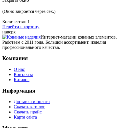
Закрыть окно
(Окно закроется через
сек.)
Количество:
1
Перейти в корзину
наверх
Интернет-магазин кованых элементов.
Работаем с 2011 года. Большой ассортимент, изделия
профессионального качества.
Компания
О нас
Контакты
Каталог
Информация
Доставка и оплата
Скачать каталог
Скачать прайс
Карта сайта