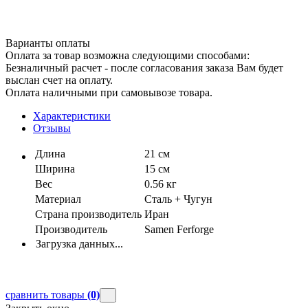
Варианты оплаты
Оплата за товар возможна следующими способами:
Безналичный расчет - после согласования заказа Вам будет
выслан счет на оплату.
Оплата наличными при самовывозе товара.
Характеристики
Отзывы
Длина
21 см
Ширина
15 см
Вес
0.56 кг
Материал
Сталь + Чугун
Страна производитель
Иран
Производитель
Samen Ferforge
Загрузка данных...
сравнить товары
(0)