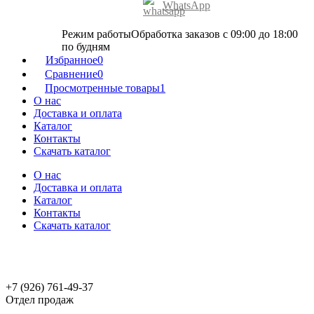
WhatsApp
Режим работы
Обработка заказов с 09:00 до 18:00
по будням
Избранное
0
Сравнение
0
Просмотренные товары
1
О нас
Доставка и оплата
Каталог
Контакты
Скачать каталог
О нас
Доставка и оплата
Каталог
Контакты
Скачать каталог
+7 (926) 761-49-37
Отдел продаж