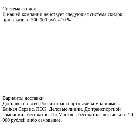
Система скидок
В нашей компании действует следующая система скидок:
при заказе от 500 000 руб. - 10 %
Варианты доставки
Доставка по всей России транспортными компаниями -
Байкал Сервис, ПЭК, Деловые линии. До транспортной
компании - бесплатно. По Москве - бесплатная доставка от 50
000 рублей либо самовывоз.