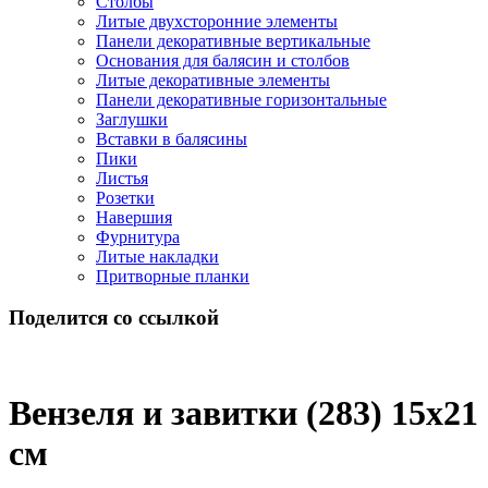
Столбы
Литые двухсторонние элементы
Панели декоративные вертикальные
Основания для балясин и столбов
Литые декоративные элементы
Панели декоративные горизонтальные
Заглушки
Вставки в балясины
Пики
Листья
Розетки
Навершия
Фурнитура
Литые накладки
Притворные планки
Поделится со ссылкой
Вензеля и завитки (283) 15x21
см