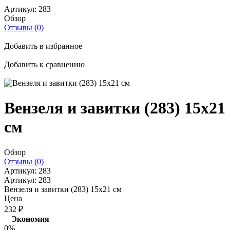
Артикул:
283
Обзор
Отзывы (0)
Добавить в избранное
Добавить к сравнению
Вензеля и завитки (283) 15x21
см
Обзор
Отзывы (0)
Артикул:
283
Артикул:
283
Вензеля и завитки (283) 15x21 см
Цена
232
₽
Экономия
0%