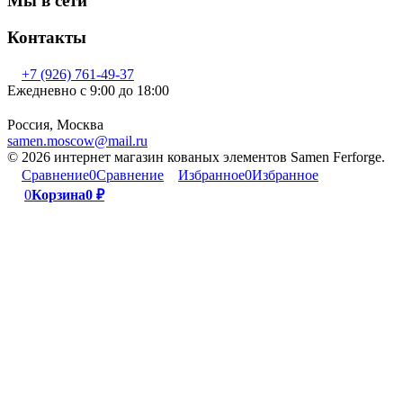
Мы в сети
Контакты
+7 (926) 761-49-37
Ежедневно с 9:00 до 18:00
Россия, Москва
samen.moscow@mail.ru
© 2026 интернет магазин кованых элементов Samen Ferforge.
Сравнение
0
Сравнение
Избранное
0
Избранное
0
Корзина
0
₽