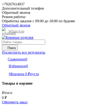
+79267614937
Дополнительный телефон
Обратный звонок
Режим работы:
Обработка заказов с 09:00 до 18:00 по будням
Обратный звонок
WhatsApp
Поиск
Посмотреть все результаты
Сравнение
0
Избранное
0
0
Корзина
0
₽
пуста
Товары в корзине
Итого:
0
₽
Оформить заказ