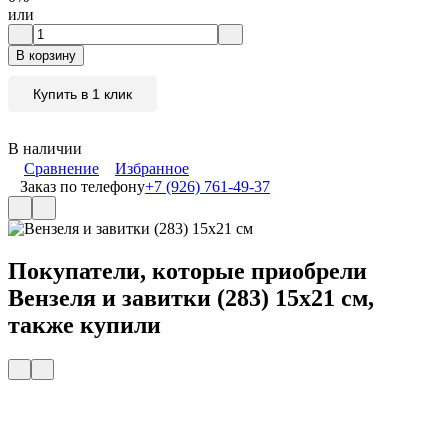
или
В корзину
Купить в 1 клик
В наличии
Сравнение
Избранное
Заказ по телефону
+7 (926) 761-49-37
Покупатели, которые приобрели
Вензеля и завитки (283) 15x21 см,
также купили