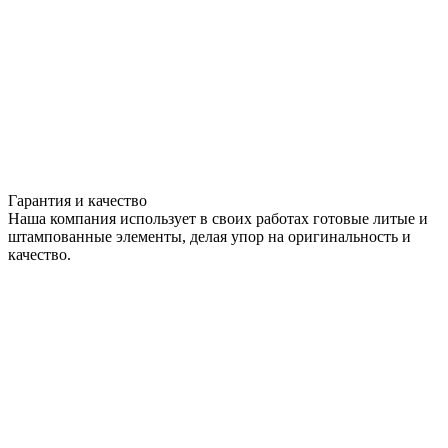
Гарантия и качество
Наша компания использует в своих работах готовые литые и
штампованные элементы, делая упор на оригинальность и
качество.