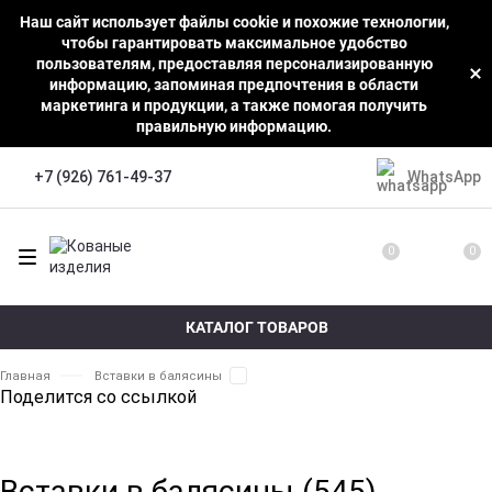
Наш сайт использует файлы cookie и похожие технологии,
чтобы гарантировать максимальное удобство
пользователям, предоставляя персонализированную
информацию, запоминая предпочтения в области
маркетинга и продукции, а также помогая получить
правильную информацию.
WhatsApp
+7 (926) 761-49-37
0
0
КАТАЛОГ ТОВАРОВ
Главная
Вставки в балясины
Поделится со ссылкой
Вставки в балясины (545)