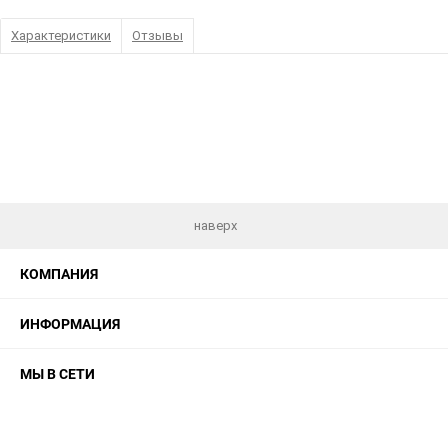
Характеристики
Отзывы
наверх
КОМПАНИЯ
ИНФОРМАЦИЯ
МЫ В СЕТИ
КОНТАКТЫ