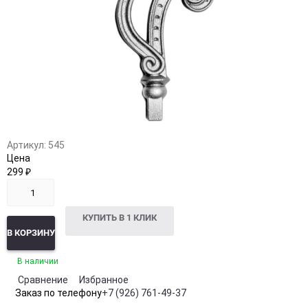
Артикул:
545
Цена
299
₽
КУПИТЬ В 1 КЛИК
В КОРЗИНУ
В наличии
Сравнение
Избранное
Заказ по телефону
+7 (926) 761-49-37