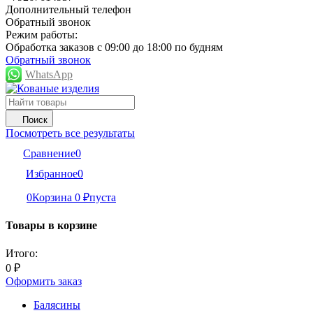
Дополнительный телефон
Обратный звонок
Режим работы:
Обработка заказов с 09:00 до 18:00 по будням
Обратный звонок
WhatsApp
Поиск
Посмотреть все результаты
Сравнение
0
Избранное
0
0
Корзина
0
₽
пуста
Товары в корзине
Итого:
0
₽
Оформить заказ
Балясины