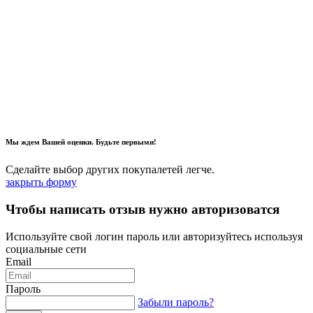
Мы ждем Вашей оценки. Будьте первыми!
Сделайте выбор других покупалетей легче.
закрыть форму
Чтобы написать отзыв нужно авторизоватся
Используйте свой логин пароль или авторизуйтесь используя
социальные сети
Email
Пароль
Забыли пароль?