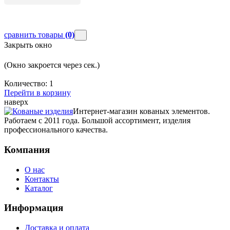
сравнить товары
(0)
Закрыть окно
(Окно закроется через
сек.)
Количество:
1
Перейти в корзину
наверх
Интернет-магазин кованых элементов.
Работаем с 2011 года. Большой ассортимент, изделия
профессионального качества.
Компания
О нас
Контакты
Каталог
Информация
Доставка и оплата