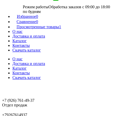
Режим работы
Обработка заказов с 09:00 до 18:00
по будням
Избранное
0
Сравнение
0
Просмотренные товары
1
О нас
Доставка и оплата
Каталог
Контакты
Скачать каталог
О нас
Доставка и оплата
Каталог
Контакты
Скачать каталог
+7 (926) 761-49-37
Отдел продаж
+79267614937