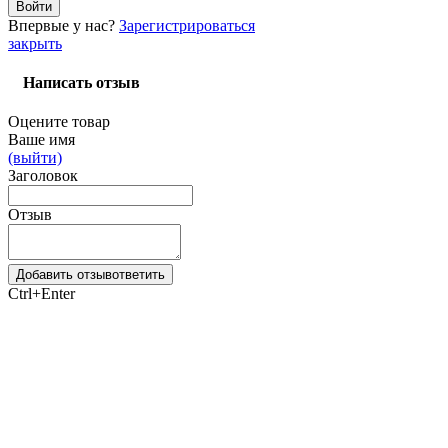
Впервые у нас?
Зарегистрироваться
закрыть
Написать отзыв
Оцените товар
Ваше имя
(выйти)
Заголовок
Отзыв
Добавить отзыв
ответить
Ctrl+Enter