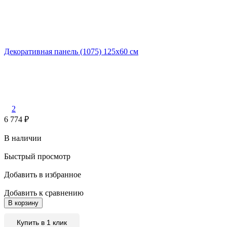
Декоративная панель (1075) 125x60 cм
2
6 774
₽
В наличии
Быстрый просмотр
Добавить в избранное
Добавить к сравнению
В корзину
Купить в 1 клик