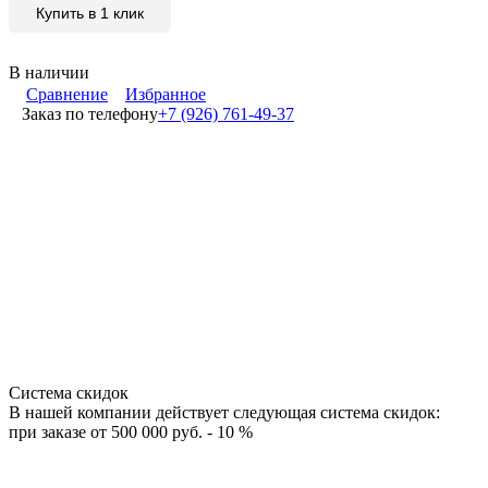
Купить в 1 клик
В наличии
Сравнение
Избранное
Заказ по телефону
+7 (926) 761-49-37
Система скидок
В нашей компании действует следующая система скидок:
при заказе от 500 000 руб. - 10 %