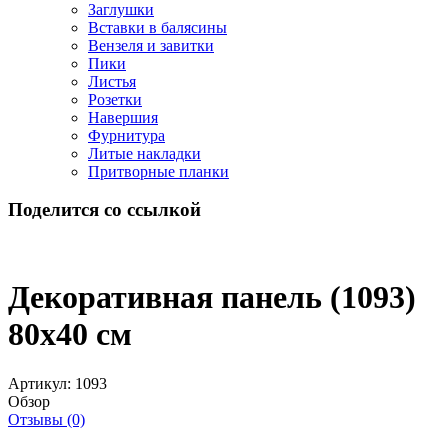
Заглушки
Вставки в балясины
Вензеля и завитки
Пики
Листья
Розетки
Навершия
Фурнитура
Литые накладки
Притворные планки
Поделится со ссылкой
Декоративная панель (1093)
80x40 cм
Артикул:
1093
Обзор
Отзывы (0)