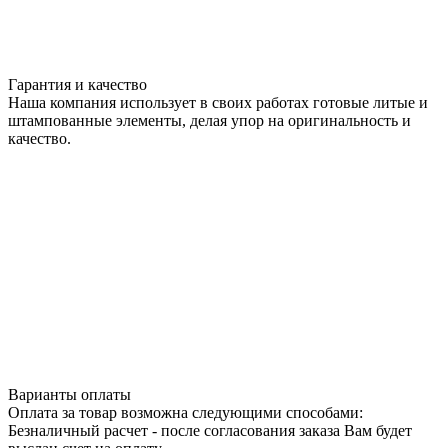
Гарантия и качество
Наша компания использует в своих работах готовые литые и
штампованные элементы, делая упор на оригинальность и
качество.
Варианты оплаты
Оплата за товар возможна следующими способами:
Безналичный расчет - после согласования заказа Вам будет