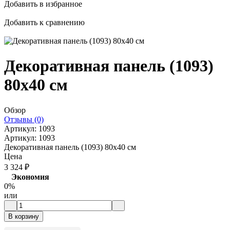
Добавить в избранное
Добавить к сравнению
Декоративная панель (1093)
80x40 cм
Обзор
Отзывы (0)
Артикул:
1093
Артикул:
1093
Декоративная панель (1093) 80x40 cм
Цена
3 324
₽
Экономия
0%
или
В корзину