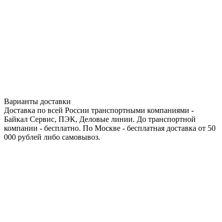
Варианты доставки
Доставка по всей России транспортными компаниями -
Байкал Сервис, ПЭК, Деловые линии. До транспортной
компании - бесплатно. По Москве - бесплатная доставка от 50
000 рублей либо самовывоз.