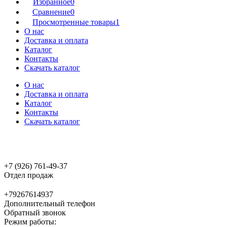
Избранное
0
Сравнение
0
Просмотренные товары
1
О нас
Доставка и оплата
Каталог
Контакты
Скачать каталог
О нас
Доставка и оплата
Каталог
Контакты
Скачать каталог
+7 (926) 761-49-37
Отдел продаж
+79267614937
Дополнительный телефон
Обратный звонок
Режим работы: