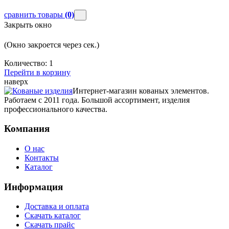
сравнить товары
(0)
Закрыть окно
(Окно закроется через
сек.)
Количество:
1
Перейти в корзину
наверх
Интернет-магазин кованых элементов.
Работаем с 2011 года. Большой ассортимент, изделия
профессионального качества.
Компания
О нас
Контакты
Каталог
Информация
Доставка и оплата
Скачать каталог
Скачать прайс