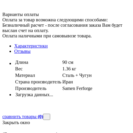
Варианты оплаты
Оплата за товар возможна следующими способами:
Безналичный расчет - после согласования заказа Вам будет
выслан счет на оплату.
Оплата наличными при самовывозе товара.
Характеристики
Отзывы
Длина
90 см
Вес
1.36 кг
Материал
Сталь + Чугун
Страна производитель
Иран
Производитель
Samen Ferforge
Загрузка данных...
сравнить товары
(0)
Закрыть окно