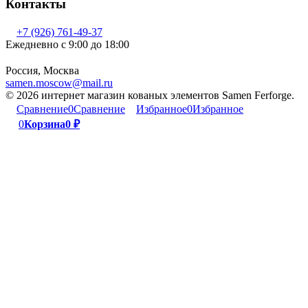
Контакты
+7 (926) 761-49-37
Ежедневно с 9:00 до 18:00
Россия, Москва
samen.moscow@mail.ru
© 2026 интернет магазин кованых элементов Samen Ferforge.
Сравнение
0
Сравнение
Избранное
0
Избранное
0
Корзина
0
₽