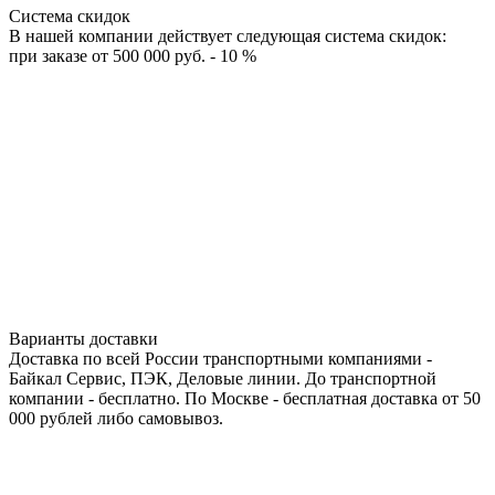
Система скидок
В нашей компании действует следующая система скидок:
при заказе от 500 000 руб. - 10 %
Варианты доставки
Доставка по всей России транспортными компаниями -
Байкал Сервис, ПЭК, Деловые линии. До транспортной
компании - бесплатно. По Москве - бесплатная доставка от 50
000 рублей либо самовывоз.