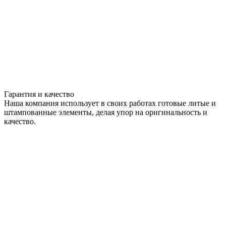
Гарантия и качество
Наша компания использует в своих работах готовые литые и
штампованные элементы, делая упор на оригинальность и
качество.