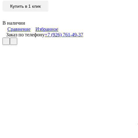
Купить в 1 клик
В наличии
Сравнение
Избранное
Заказ по телефону
+7 (926) 761-49-37