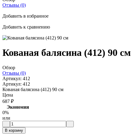
Отзывы (0)
Добавить в избранное
Добавить к сравнению
Кованая балясина (412) 90 см
Обзор
Отзывы (0)
Артикул:
412
Артикул:
412
Кованая балясина (412) 90 см
Цена
687
₽
Экономия
0%
или
В корзину