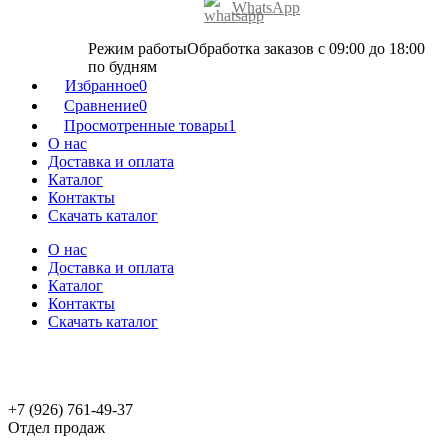
WhatsApp
Режим работы
Обработка заказов с 09:00 до 18:00
по будням
Избранное
0
Сравнение
0
Просмотренные товары
1
О нас
Доставка и оплата
Каталог
Контакты
Скачать каталог
О нас
Доставка и оплата
Каталог
Контакты
Скачать каталог
+7 (926) 761-49-37
Отдел продаж