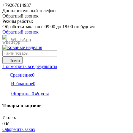
+79267614937
Дополнительный телефон
Обратный звонок
Режим работы:
Обработка заказов с 09:00 до 18:00 по будням
Обратный звонок
WhatsApp
Поиск
Посмотреть все результаты
Сравнение
0
Избранное
0
0
Корзина
0
₽
пуста
Товары в корзине
Итого:
0
₽
Оформить заказ