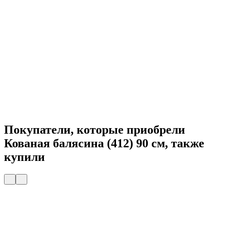
Покупатели, которые приобрели
Кованая балясина (412) 90 см, также
купили