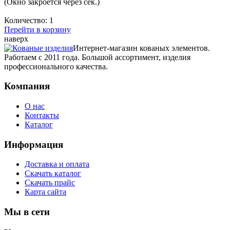
(Окно закроется через
сек.)
Количество:
1
Перейти в корзину
наверх
Интернет-магазин кованых элементов.
Работаем с 2011 года. Большой ассортимент, изделия
профессионального качества.
Компания
О нас
Контакты
Каталог
Информация
Доставка и оплата
Скачать каталог
Скачать прайс
Карта сайта
Мы в сети