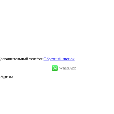
ополнительный телефон
Обратный звонок
WhatsApp
о будням