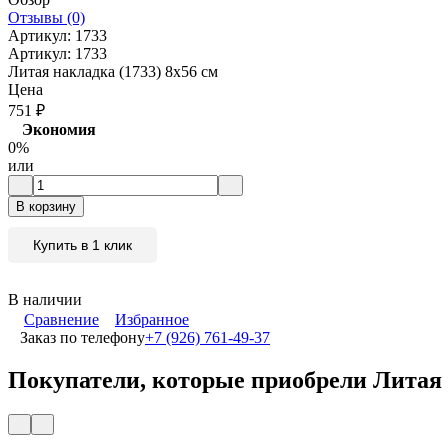
Отзывы (0)
Артикул:
1733
Артикул:
1733
Литая накладка (1733) 8x56 см
Цена
751
₽
Экономия
0%
или
В корзину
Купить в 1 клик
В наличии
Сравнение
Избранное
Заказ по телефону
+7 (926) 761-49-37
Покупатели, которые приобрели Литая н