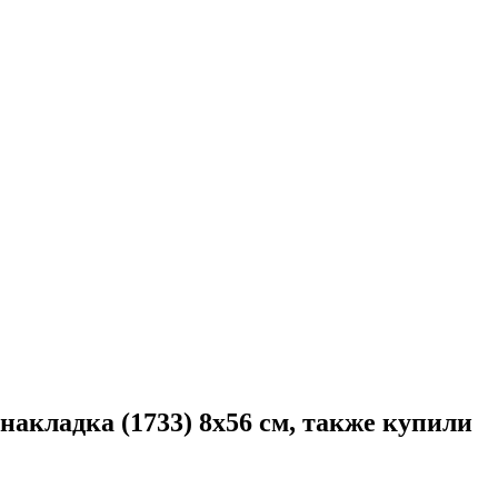
акладка (1733) 8x56 см, также купили