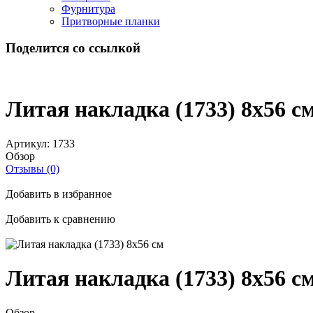
Фурнитура
Притворные планки
Поделится со ссылкой
Литая накладка (1733) 8x56 с
Артикул:
1733
Обзор
Отзывы (0)
Добавить в избранное
Добавить к сравнению
Литая накладка (1733) 8x56 с
Обзор