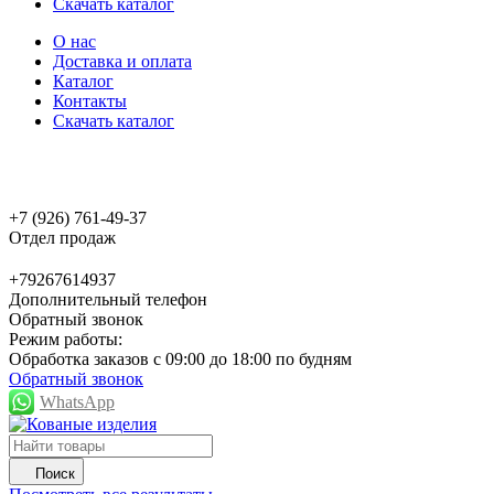
Скачать каталог
О нас
Доставка и оплата
Каталог
Контакты
Скачать каталог
+7 (926) 761-49-37
Отдел продаж
+79267614937
Дополнительный телефон
Обратный звонок
Режим работы:
Обработка заказов с 09:00 до 18:00 по будням
Обратный звонок
WhatsApp
Поиск