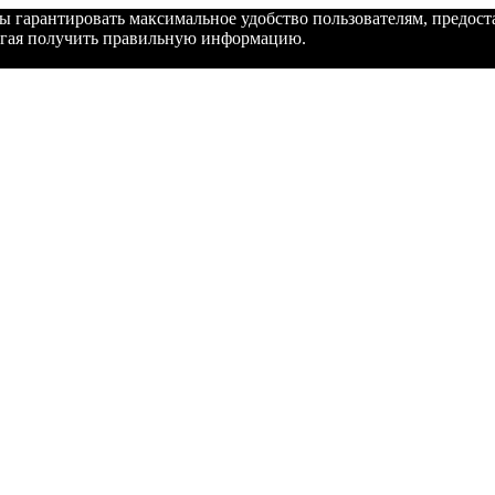
бы гарантировать максимальное удобство пользователям, предо
могая получить правильную информацию.