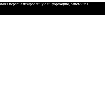
ставляя персонализированную информацию, запоминая