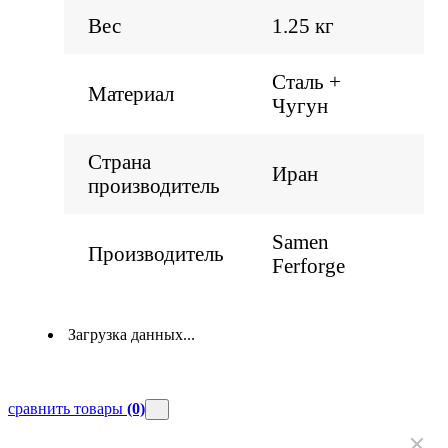
Вес
1.25 кг
Сталь +
Материал
Чугун
Страна
Иран
производитель
Samen
Производитель
Ferforge
Загрузка данных...
сравнить товары
(0)