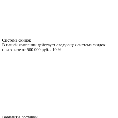
Система скидок
В нашей компании действует следующая система скидок:
при заказе от 500 000 руб. - 10 %
Варианты доставки