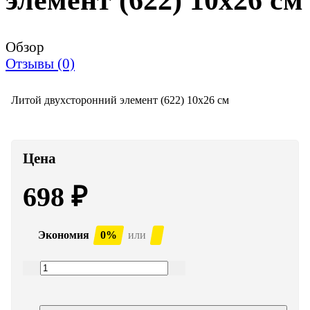
Обзор
Отзывы (0)
Литой двухсторонний элемент (622) 10x26 см
Цена
698
₽
Экономия
0%
или