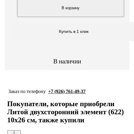
В корзину
Купить в 1 клик
В наличии
Заказ по телефону
+7 (926) 761-49-37
Покупатели, которые приобрели
Литой двухсторонний элемент (622)
10x26 см, также купили