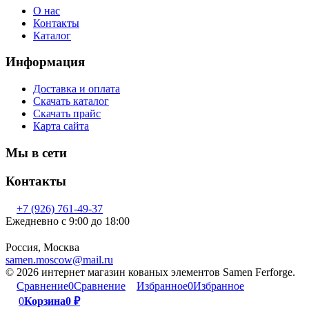
О нас
Контакты
Каталог
Информация
Доставка и оплата
Скачать каталог
Скачать прайс
Карта сайта
Мы в сети
Контакты
+7 (926) 761-49-37
Ежедневно с 9:00 до 18:00
Россия, Москва
samen.moscow@mail.ru
© 2026 интернет магазин кованых элементов Samen Ferforge.
Сравнение
0
Сравнение
Избранное
0
Избранное
0
Корзина
0
₽