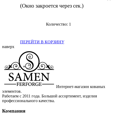
(Окно закроется через
сек.)
Количество:
1
ПЕРЕЙТИ В КОРЗИНУ
наверх
Интернет-магазин кованых
элементов.
Работаем с 2011 года. Большой ассортимент, изделия
профессионального качества.
Компания