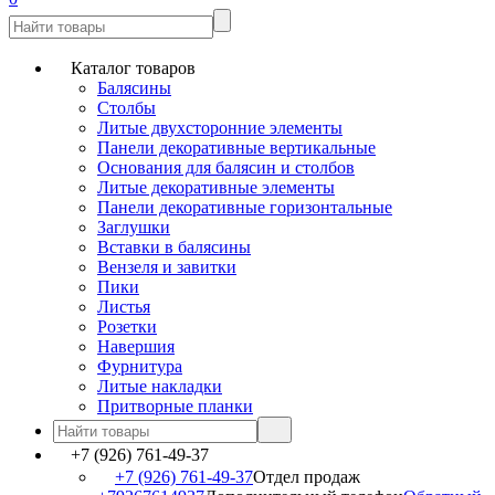
Каталог товаров
Балясины
Столбы
Литые двухсторонние элементы
Панели декоративные вертикальные
Основания для балясин и столбов
Литые декоративные элементы
Панели декоративные горизонтальные
Заглушки
Вставки в балясины
Вензеля и завитки
Пики
Листья
Розетки
Навершия
Фурнитура
Литые накладки
Притворные планки
+7 (926) 761-49-37
+7 (926) 761-49-37
Отдел продаж