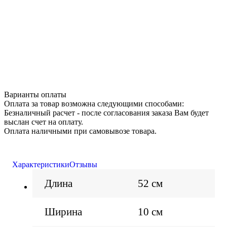
Варианты оплаты
Оплата за товар возможна следующими способами:
Безналичный расчет - после согласования заказа Вам будет
выслан счет на оплату.
Оплата наличными при самовывозе товара.
Характеристики
Отзывы
Длина
52 см
Ширина
10 см