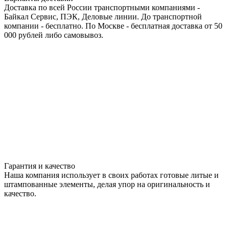
Доставка по всей России транспортными компаниями -
Байкал Сервис, ПЭК, Деловые линии. До транспортной
компании - бесплатно. По Москве - бесплатная доставка от 50
000 рублей либо самовывоз.
Гарантия и качество
Наша компания использует в своих работах готовые литые и
штампованные элементы, делая упор на оригинальность и
качество.