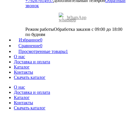
+79267614937
Дополнительный телефон
Обратный
звонок
WhatsApp
Режим работы
Обработка заказов с 09:00 до 18:00
по будням
Избранное
0
Сравнение
0
Просмотренные товары
1
О нас
Доставка и оплата
Каталог
Контакты
Скачать каталог
О нас
Доставка и оплата
Каталог
Контакты
Скачать каталог