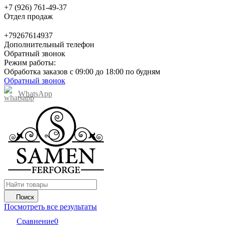
+7 (926) 761-49-37
Отдел продаж
+79267614937
Дополнительный телефон
Обратный звонок
Режим работы:
Обработка заказов с 09:00 до 18:00 по будням
Обратный звонок
WhatsApp
Поиск
Посмотреть все результаты
Сравнение
0